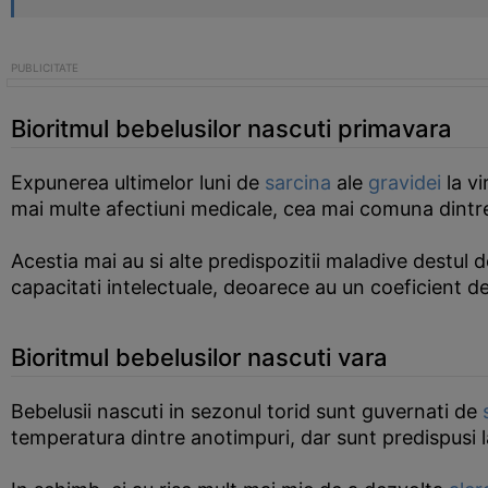
Bioritmul bebelusilor nascuti primavara
Expunerea ultimelor luni de
sarcina
ale
gravidei
la vi
mai multe afectiuni medicale, cea mai comuna dintre
Acestia mai au si alte predispozitii maladive destul 
capacitati intelectuale, deoarece au un coeficient d
Bioritmul bebelusilor nascuti vara
Bebelusii nascuti in sezonul torid sunt guvernati de
temperatura dintre anotimpuri, dar sunt predispusi 