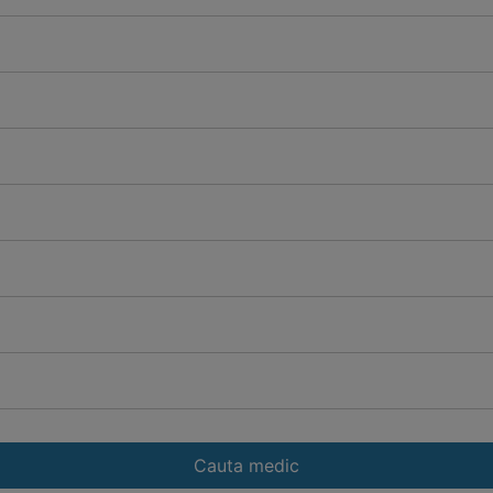
Cauta medic