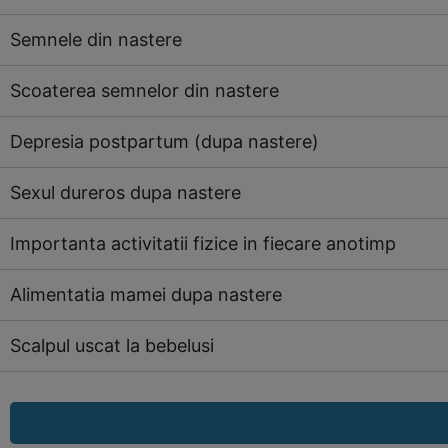
Semnele din nastere
Scoaterea semnelor din nastere
Depresia postpartum (dupa nastere)
Sexul dureros dupa nastere
Importanta activitatii fizice in fiecare anotimp
Alimentatia mamei dupa nastere
Scalpul uscat la bebelusi