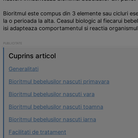
Bioritmul este compus din 3 elemente sau cicluri esen
la o perioada la alta. Ceasul biologic al fiecarui be
isi adapteaza comportamentul si reactia organismului
Cuprins articol
Generalitati
Bioritmul bebelusilor nascuti primavara
Bioritmul bebelusilor nascuti vara
Bioritmul bebelusilor nascuti toamna
Bioritmul bebelusilor nascuti iarna
Facilitati de tratament