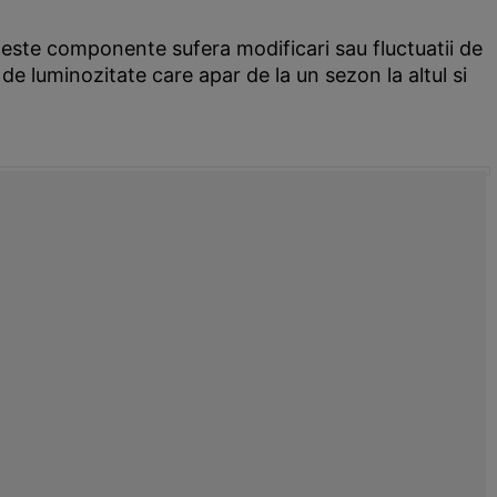
 aceste componente sufera modificari sau fluctuatii de
de luminozitate care apar de la un sezon la altul si