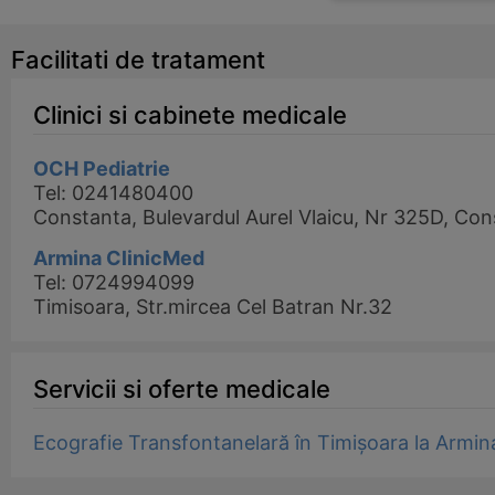
Facilitati de tratament
Clinici si cabinete medicale
OCH Pediatrie
Tel: 0241480400
Constanta, Bulevardul Aurel Vlaicu, Nr 325D, Con
Armina ClinicMed
Tel: 0724994099
Timisoara, Str.mircea Cel Batran Nr.32
Servicii si oferte medicale
Ecografie Transfontanelară în Timișoara la Armin