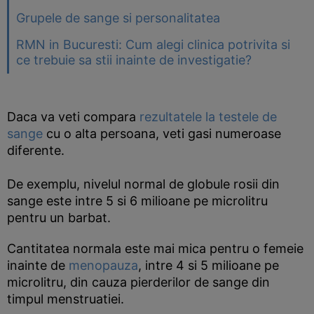
Grupele de sange si personalitatea
RMN in Bucuresti: Cum alegi clinica potrivita si
ce trebuie sa stii inainte de investigatie?
Daca va veti compara
rezultatele la testele de
sange
cu o alta persoana, veti gasi numeroase
diferente.
De exemplu, nivelul normal de globule rosii din
sange este intre 5 si 6 milioane pe microlitru
pentru un barbat.
Cantitatea normala este mai mica pentru o femeie
inainte de
menopauza
, intre 4 si 5 milioane pe
microlitru, din cauza pierderilor de sange din
timpul menstruatiei.