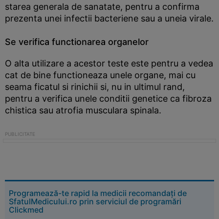
starea generala de sanatate, pentru a confirma
prezenta unei infectii bacteriene sau a uneia virale.
Se verifica functionarea organelor
O alta utilizare a acestor teste este pentru a vedea
cat de bine functioneaza unele organe, mai cu
seama ficatul si rinichii si, nu in ultimul rand,
pentru a verifica unele conditii genetice ca fibroza
chistica sau atrofia musculara spinala.
Programează-te rapid la medicii recomandați de
SfatulMedicului.ro prin serviciul de programări
Clickmed