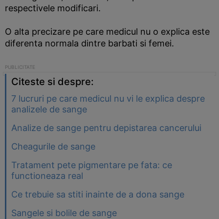
respectivele modificari.
O alta precizare pe care medicul nu o explica este
diferenta normala dintre barbati si femei.
Citeste si despre:
7 lucruri pe care medicul nu vi le explica despre
analizele de sange
Analize de sange pentru depistarea cancerului
Cheagurile de sange
Tratament pete pigmentare pe fata: ce
functioneaza real
Ce trebuie sa stiti inainte de a dona sange
Sangele si bolile de sange