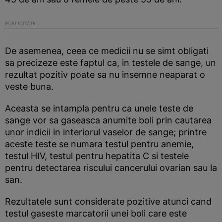
De asemenea, ceea ce medicii nu se simt obligati
sa precizeze este faptul ca, in testele de sange, un
rezultat pozitiv poate sa nu insemne neaparat o
veste buna.
Aceasta se intampla pentru ca unele teste de
sange vor sa gaseasca anumite boli prin cautarea
unor indicii in interiorul vaselor de sange; printre
aceste teste se numara testul pentru anemie,
testul HIV, testul pentru hepatita C si testele
pentru detectarea riscului cancerului ovarian sau la
san.
Rezultatele sunt considerate pozitive atunci cand
testul gaseste marcatorii unei boli care este