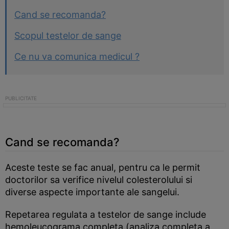
Cand se recomanda?
Scopul testelor de sange
Ce nu va comunica medicul ?
Cand se recomanda?
Aceste teste se fac anual, pentru ca le permit
doctorilor sa verifice nivelul colesterolului si
diverse aspecte importante ale sangelui.
Repetarea regulata a testelor de sange include
hemoleucograma completa (analiza completa a