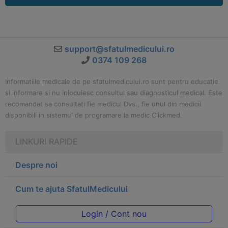
support@sfatulmedicului.ro
0374 109 268
Informatiile medicale de pe sfatulmedicului.ro sunt pentru educatie
si informare si nu inlocuiesc consultul sau diagnosticul medical. Este
recomandat sa consultati fie medicul Dvs., fie unul din medicii
disponibili in sistemul de programare la medic Clickmed.
LINKURI RAPIDE
Despre noi
Cum te ajuta SfatulMedicului
Login / Cont nou