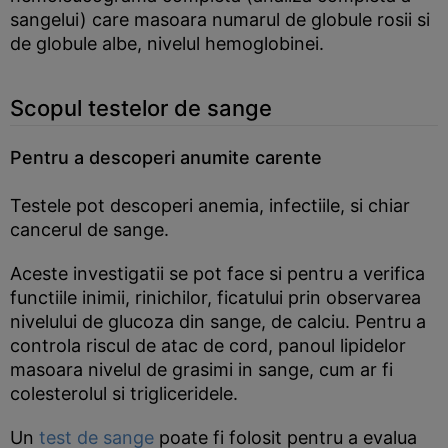
sangelui) care masoara numarul de globule rosii si
de globule albe, nivelul hemoglobinei.
Scopul testelor de sange
Pentru a descoperi anumite carente
Testele pot descoperi anemia, infectiile, si chiar
cancerul de sange.
Aceste investigatii se pot face si pentru a verifica
functiile inimii, rinichilor, ficatului prin observarea
nivelului de glucoza din sange, de calciu. Pentru a
controla riscul de atac de cord, panoul lipidelor
masoara nivelul de grasimi in sange, cum ar fi
colesterolul si trigliceridele.
Un
test de sange
poate fi folosit pentru a evalua