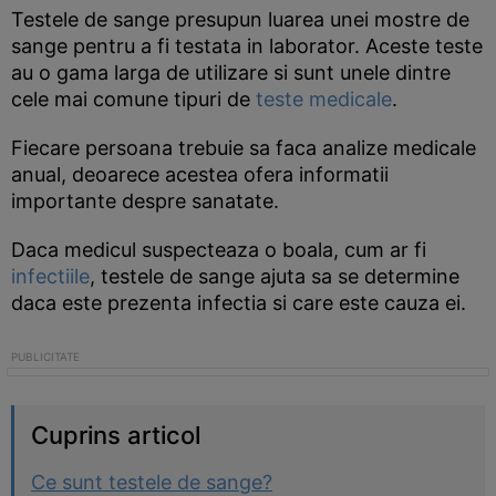
Testele de sange presupun luarea unei mostre de
sange pentru a fi testata in laborator. Aceste teste
au o gama larga de utilizare si sunt unele dintre
cele mai comune tipuri de
teste medicale
.
Fiecare persoana trebuie sa faca analize medicale
anual, deoarece acestea ofera informatii
importante despre sanatate.
Daca medicul suspecteaza o boala, cum ar fi
infectiile
, testele de sange ajuta sa se determine
daca este prezenta infectia si care este cauza ei.
Cuprins articol
Ce sunt testele de sange?