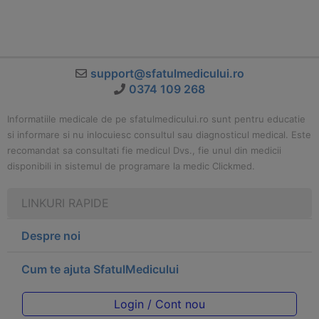
support@sfatulmedicului.ro
0374 109 268
Informatiile medicale de pe sfatulmedicului.ro sunt pentru educatie
si informare si nu inlocuiesc consultul sau diagnosticul medical. Este
recomandat sa consultati fie medicul Dvs., fie unul din medicii
disponibili in sistemul de programare la medic Clickmed.
LINKURI RAPIDE
Despre noi
Cum te ajuta SfatulMedicului
Login / Cont nou