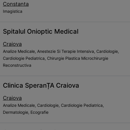
Constanta
Imagistica
Spitalul Onioptic Medical
Craiova
Analize Medicale, Anestezie Si Terapie Intensiva, Cardiologie,
Cardiologie Pediatrica, Chirurgie Plastica Microchirurgie
Reconstructiva
Clinica SperanȚA Craiova
Craiova
Analize Medicale, Cardiologie, Cardiologie Pediatrica,
Dermatologie, Ecografie