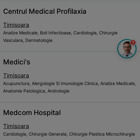
Centrul Medical Profilaxia
Timisoara
Analize Medicale, Boli Infectioase, Cardiologie, Chirurgie
Vasculara, Dermatologie
?
Medici's
Timisoara
Acupunctura, Alergologie Si Imunologie Clinica, Analize Medicale,
Anatomie Patologica, Andrologie
Medcom Hospital
Timisoara
Cardiologie, Chirurgie Generala, Chirurgie Plastica Microchirurgie