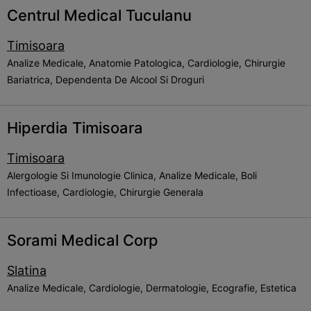
Centrul Medical Tuculanu
Timisoara
Analize Medicale, Anatomie Patologica, Cardiologie, Chirurgie
Bariatrica, Dependenta De Alcool Si Droguri
Hiperdia Timisoara
Timisoara
Alergologie Si Imunologie Clinica, Analize Medicale, Boli
Infectioase, Cardiologie, Chirurgie Generala
Sorami Medical Corp
Slatina
Analize Medicale, Cardiologie, Dermatologie, Ecografie, Estetica