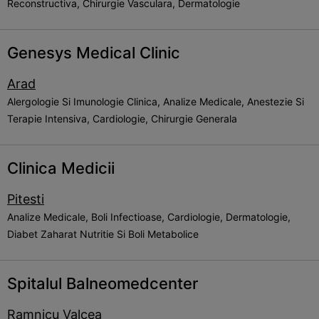
Reconstructiva, Chirurgie Vasculara, Dermatologie
Genesys Medical Clinic
Arad
Alergologie Si Imunologie Clinica, Analize Medicale, Anestezie Si
Terapie Intensiva, Cardiologie, Chirurgie Generala
Clinica Medicii
Pitesti
Analize Medicale, Boli Infectioase, Cardiologie, Dermatologie,
Diabet Zaharat Nutritie Si Boli Metabolice
Spitalul Balneomedcenter
Ramnicu Valcea