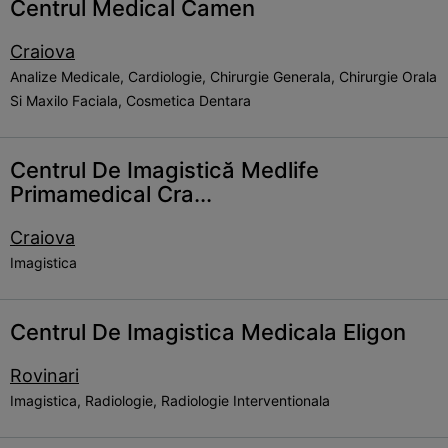
Centrul Medical Camen
Craiova
Analize Medicale, Cardiologie, Chirurgie Generala, Chirurgie Orala
Si Maxilo Faciala, Cosmetica Dentara
Centrul De Imagistică Medlife
Primamedical Cra...
Craiova
Imagistica
Centrul De Imagistica Medicala Eligon
Rovinari
Imagistica, Radiologie, Radiologie Interventionala