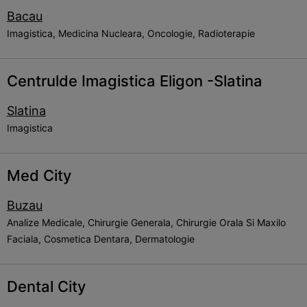
Bacau
Imagistica, Medicina Nucleara, Oncologie, Radioterapie
Centrulde Imagistica Eligon -Slatina
Slatina
Imagistica
Med City
Buzau
Analize Medicale, Chirurgie Generala, Chirurgie Orala Si Maxilo
Faciala, Cosmetica Dentara, Dermatologie
Dental City