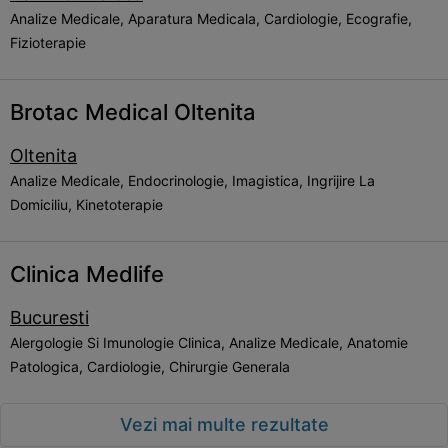
Analize Medicale, Aparatura Medicala, Cardiologie, Ecografie,
Fizioterapie
Brotac Medical Oltenita
Oltenita
Analize Medicale, Endocrinologie, Imagistica, Ingrijire La
Domiciliu, Kinetoterapie
Clinica Medlife
Bucuresti
Alergologie Si Imunologie Clinica, Analize Medicale, Anatomie
Patologica, Cardiologie, Chirurgie Generala
Vezi mai multe rezultate