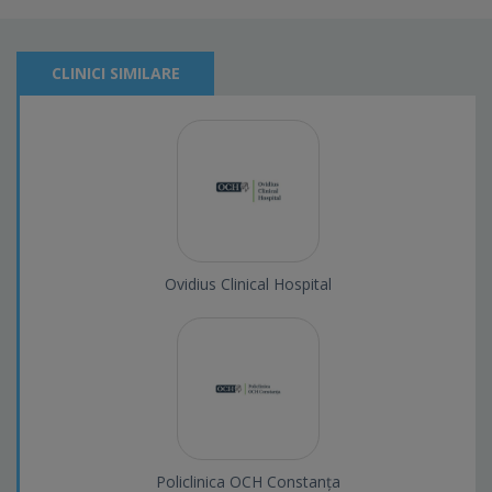
CLINICI SIMILARE
Ovidius Clinical Hospital
Policlinica OCH Constanța