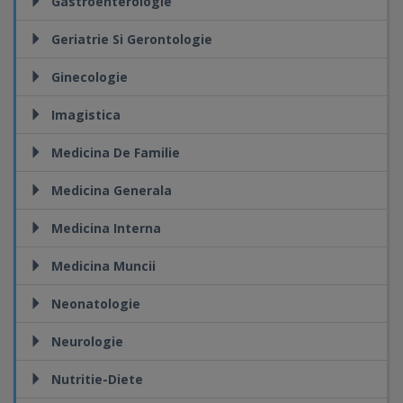
Gastroenterologie
Geriatrie Si Gerontologie
Ginecologie
Imagistica
Medicina De Familie
Medicina Generala
Medicina Interna
Medicina Muncii
Neonatologie
Neurologie
Nutritie-Diete