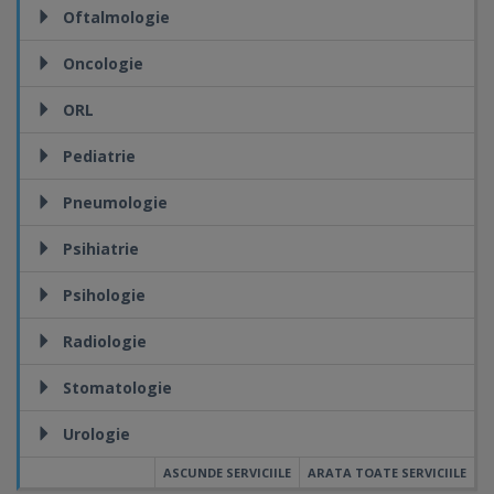
Oftalmologie
Oncologie
ORL
Pediatrie
Pneumologie
Psihiatrie
Psihologie
Radiologie
Stomatologie
Urologie
ASCUNDE SERVICIILE
ARATA TOATE SERVICIILE