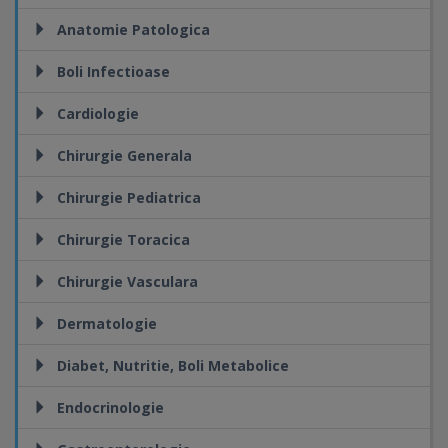
Anatomie Patologica
Boli Infectioase
Cardiologie
Chirurgie Generala
Chirurgie Pediatrica
Chirurgie Toracica
Chirurgie Vasculara
Dermatologie
Diabet, Nutritie, Boli Metabolice
Endocrinologie