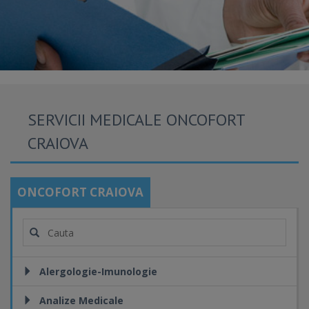
SERVICII MEDICALE ONCOFORT
CRAIOVA
ONCOFORT CRAIOVA
Alergologie-Imunologie
Analize Medicale