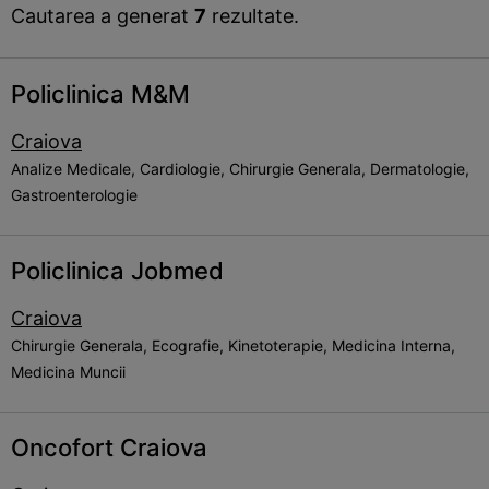
Cautarea a generat
7
rezultate.
Policlinica M&M
Craiova
Analize Medicale, Cardiologie, Chirurgie Generala, Dermatologie,
Gastroenterologie
Policlinica Jobmed
Craiova
Chirurgie Generala, Ecografie, Kinetoterapie, Medicina Interna,
Medicina Muncii
Oncofort Craiova