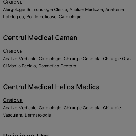
Craiova
Alergologie Si Imunologie Clinica, Analize Medicale, Anatomie
Patologica, Boli Infectioase, Cardiologie
Centrul Medical Camen
Craiova
Analize Medicale, Cardiologie, Chirurgie Generala, Chirurgie Orala
Si Maxilo Faciala, Cosmetica Dentara
Centrul Medical Helios Medica
Craiova
Analize Medicale, Cardiologie, Chirurgie Generala, Chirurgie
Vasculara, Dermatologie