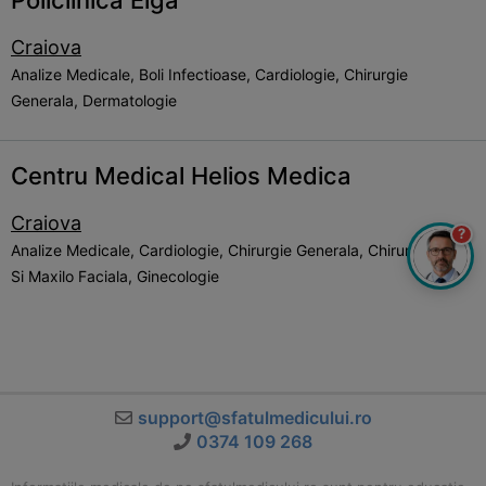
Policlinica Elga
Craiova
Analize Medicale, Boli Infectioase, Cardiologie, Chirurgie
Generala, Dermatologie
Centru Medical Helios Medica
Craiova
?
Analize Medicale, Cardiologie, Chirurgie Generala, Chirurgie Orala
Si Maxilo Faciala, Ginecologie
support@sfatulmedicului.ro
0374 109 268