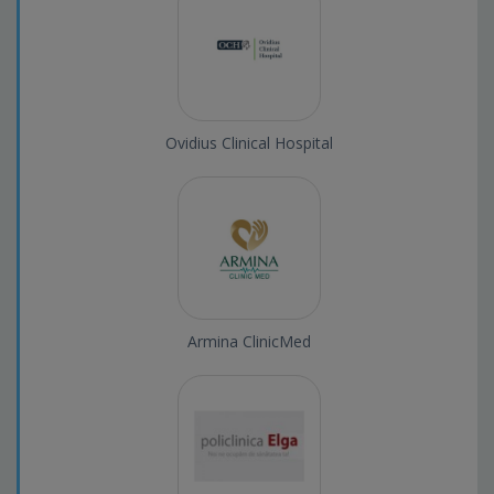
Ovidius Clinical Hospital
Armina ClinicMed