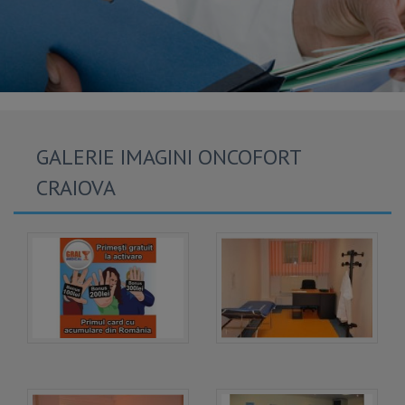
GALERIE IMAGINI ONCOFORT
CRAIOVA