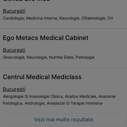
Bucuresti
Cardiologie, Medicina Interna, Neurologie, Oftalmologie, Orl
Ego Metacs Medical Cabinet
Bucuresti
Ginecologie, Neurologie, Nutritie Diete, Psihologie
Centrul Medical Mediclass
Bucuresti
Alergologie Si Imunologie Clinica, Analize Medicale, Anatomie
Patologica, Andrologie, Anestezie Si Terapie Intensiva
Vezi mai multe rezultate