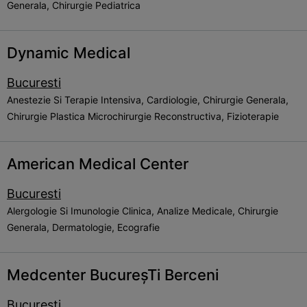
Generala, Chirurgie Pediatrica
Dynamic Medical
Bucuresti
Anestezie Si Terapie Intensiva, Cardiologie, Chirurgie Generala,
Chirurgie Plastica Microchirurgie Reconstructiva, Fizioterapie
American Medical Center
Bucuresti
Alergologie Si Imunologie Clinica, Analize Medicale, Chirurgie
Generala, Dermatologie, Ecografie
Medcenter BucureșTi Berceni
Bucuresti