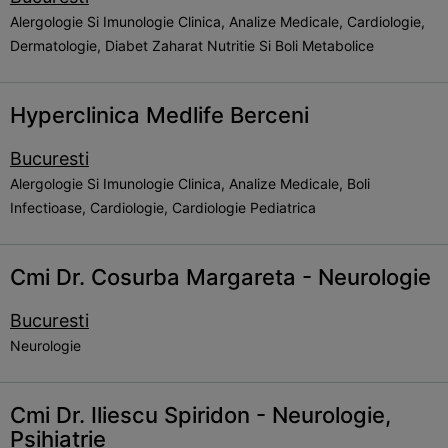
Alergologie Si Imunologie Clinica, Analize Medicale, Cardiologie,
Dermatologie, Diabet Zaharat Nutritie Si Boli Metabolice
Hyperclinica Medlife Berceni
Bucuresti
Alergologie Si Imunologie Clinica, Analize Medicale, Boli
Infectioase, Cardiologie, Cardiologie Pediatrica
Cmi Dr. Cosurba Margareta - Neurologie
Bucuresti
Neurologie
Cmi Dr. Iliescu Spiridon - Neurologie,
Psihiatrie