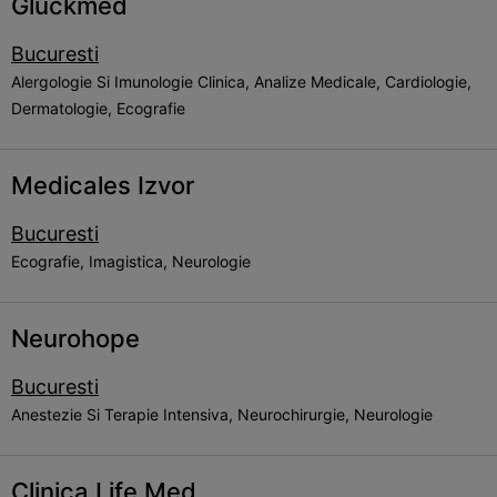
Gluckmed
Bucuresti
Alergologie Si Imunologie Clinica, Analize Medicale, Cardiologie,
Dermatologie, Ecografie
Medicales Izvor
Bucuresti
Ecografie, Imagistica, Neurologie
Neurohope
Bucuresti
Anestezie Si Terapie Intensiva, Neurochirurgie, Neurologie
Clinica Life Med