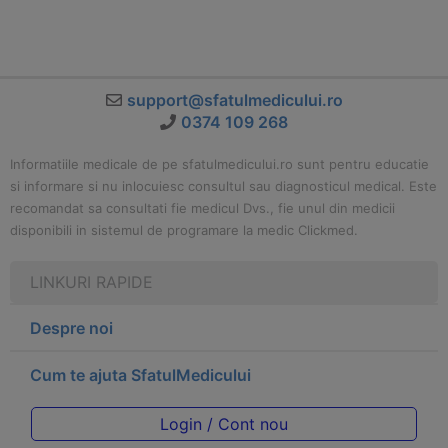
support@sfatulmedicului.ro
0374 109 268
Informatiile medicale de pe sfatulmedicului.ro sunt pentru educatie
si informare si nu inlocuiesc consultul sau diagnosticul medical. Este
recomandat sa consultati fie medicul Dvs., fie unul din medicii
disponibili in sistemul de programare la medic Clickmed.
LINKURI RAPIDE
Despre noi
Cum te ajuta SfatulMedicului
Login / Cont nou