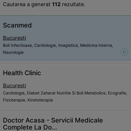
Cautarea a generat
112
rezultate.
Scanmed
Bucuresti
Boli Infectioase, Cardiologie, Imagistica, Medicina Interna,
P
Neurologie
Health Clinic
Bucuresti
Cardiologie, Diabet Zaharat Nutritie Si Boli Metabolice, Ecografie,
Fizioterapie, Kinetoterapie
Doctor Acasa - Servicii Medicale
Complete La Do...