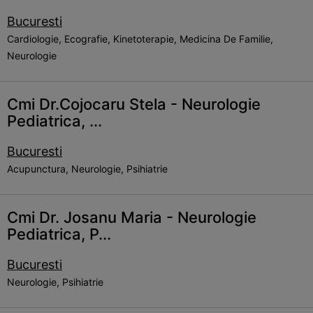
Bucuresti
Cardiologie, Ecografie, Kinetoterapie, Medicina De Familie,
Neurologie
Cmi Dr.Cojocaru Stela - Neurologie
Pediatrica, ...
Bucuresti
Acupunctura, Neurologie, Psihiatrie
Cmi Dr. Josanu Maria - Neurologie
Pediatrica, P...
Bucuresti
Neurologie, Psihiatrie