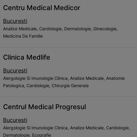
Centru Medical Medicor
Bucuresti
Analize Medicale, Cardiologie, Dermatologie, Ginecologie,
Medicina De Familie
Clinica Medlife
Bucuresti
Alergologie Si Imunologie Clinica, Analize Medicale, Anatomie
Patologica, Cardiologie, Chirurgie Generala
Centrul Medical Progresul
Bucuresti
Alergologie Si Imunologie Clinica, Analize Medicale, Cardiologie,
Dermatologie, Ecografie