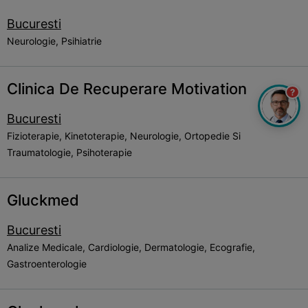
Bucuresti
Neurologie, Psihiatrie
Clinica De Recuperare Motivation
?
Bucuresti
Fizioterapie, Kinetoterapie, Neurologie, Ortopedie Si
Traumatologie, Psihoterapie
Gluckmed
Bucuresti
Analize Medicale, Cardiologie, Dermatologie, Ecografie,
Gastroenterologie