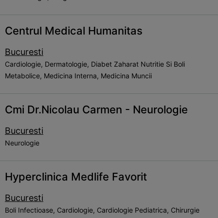
Centrul Medical Humanitas
Bucuresti
Cardiologie, Dermatologie, Diabet Zaharat Nutritie Si Boli
Metabolice, Medicina Interna, Medicina Muncii
Cmi Dr.Nicolau Carmen - Neurologie
Bucuresti
Neurologie
Hyperclinica Medlife Favorit
Bucuresti
Boli Infectioase, Cardiologie, Cardiologie Pediatrica, Chirurgie