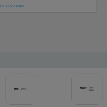
ate specialitatile