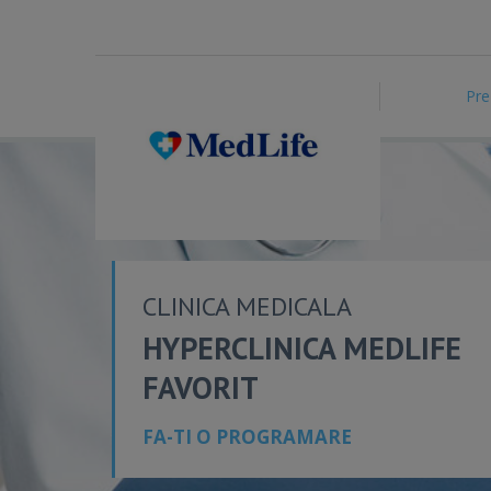
Pre
CLINICA MEDICALA
HYPERCLINICA MEDLIFE
FAVORIT
FA-TI O PROGRAMARE