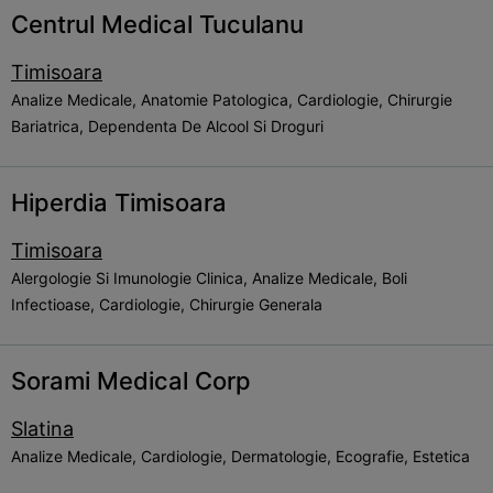
Centrul Medical Tuculanu
Timisoara
Analize Medicale, Anatomie Patologica, Cardiologie, Chirurgie
Bariatrica, Dependenta De Alcool Si Droguri
Hiperdia Timisoara
Timisoara
Alergologie Si Imunologie Clinica, Analize Medicale, Boli
Infectioase, Cardiologie, Chirurgie Generala
Sorami Medical Corp
Slatina
Analize Medicale, Cardiologie, Dermatologie, Ecografie, Estetica