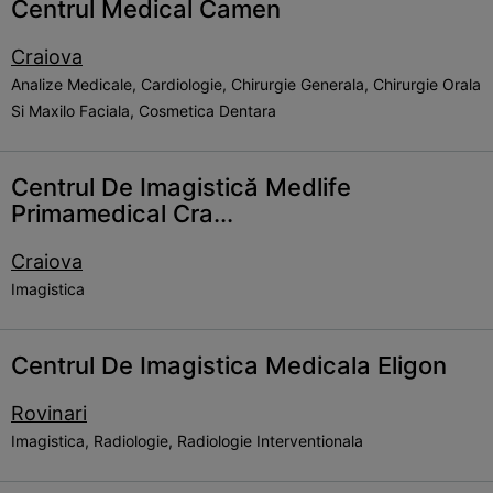
Centrul Medical Camen
Craiova
Analize Medicale, Cardiologie, Chirurgie Generala, Chirurgie Orala
Si Maxilo Faciala, Cosmetica Dentara
Centrul De Imagistică Medlife
Primamedical Cra...
Craiova
Imagistica
Centrul De Imagistica Medicala Eligon
Rovinari
Imagistica, Radiologie, Radiologie Interventionala