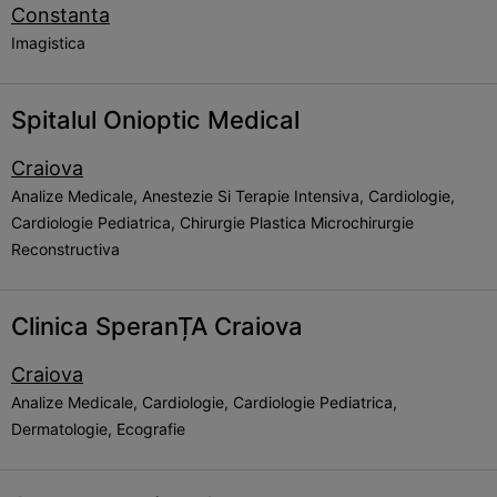
Constanta
Imagistica
Spitalul Onioptic Medical
Craiova
Analize Medicale, Anestezie Si Terapie Intensiva, Cardiologie,
Cardiologie Pediatrica, Chirurgie Plastica Microchirurgie
Reconstructiva
Clinica SperanȚA Craiova
Craiova
Analize Medicale, Cardiologie, Cardiologie Pediatrica,
Dermatologie, Ecografie