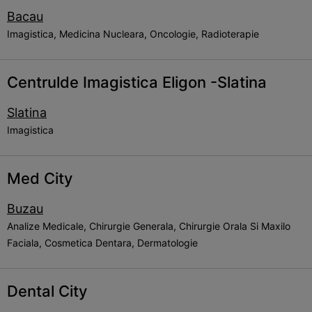
Bacau
Imagistica, Medicina Nucleara, Oncologie, Radioterapie
Centrulde Imagistica Eligon -Slatina
Slatina
Imagistica
Med City
Buzau
Analize Medicale, Chirurgie Generala, Chirurgie Orala Si Maxilo
Faciala, Cosmetica Dentara, Dermatologie
Dental City