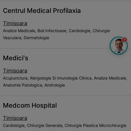
Centrul Medical Profilaxia
Timisoara
Analize Medicale, Boli Infectioase, Cardiologie, Chirurgie
Vasculara, Dermatologie
?
Medici's
Timisoara
Acupunctura, Alergologie Si Imunologie Clinica, Analize Medicale,
Anatomie Patologica, Andrologie
Medcom Hospital
Timisoara
Cardiologie, Chirurgie Generala, Chirurgie Plastica Microchirurgie