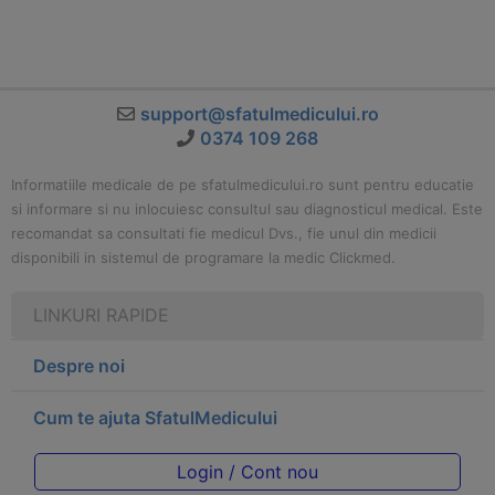
support@sfatulmedicului.ro
0374 109 268
Informatiile medicale de pe sfatulmedicului.ro sunt pentru educatie
si informare si nu inlocuiesc consultul sau diagnosticul medical. Este
recomandat sa consultati fie medicul Dvs., fie unul din medicii
disponibili in sistemul de programare la medic Clickmed.
LINKURI RAPIDE
Despre noi
Cum te ajuta SfatulMedicului
Login / Cont nou