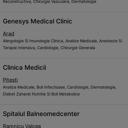
Reconstructiva, Chirurgie Vasculara, Dermatologie
Genesys Medical Clinic
Arad
Alergologie Si Imunologie Clinica, Analize Medicale, Anestezie Si
Terapie Intensiva, Cardiologie, Chirurgie Generala
Clinica Medicii
Pitesti
Analize Medicale, Boli Infectioase, Cardiologie, Dermatologie,
Diabet Zaharat Nutritie Si Boli Metabolice
Spitalul Balneomedcenter
Ramnicu Valcea