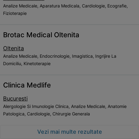
Analize Medicale, Aparatura Medicala, Cardiologie, Ecografie,
Fizioterapie
Brotac Medical Oltenita
Oltenita
Analize Medicale, Endocrinologie, Imagistica, Ingrijire La
Domiciliu, Kinetoterapie
Clinica Medlife
Bucuresti
Alergologie Si Imunologie Clinica, Analize Medicale, Anatomie
Patologica, Cardiologie, Chirurgie Generala
Vezi mai multe rezultate