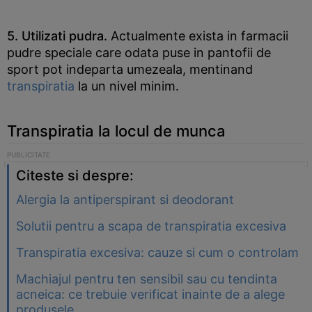
5. Utilizati pudra.
Actualmente exista in farmacii
pudre speciale care odata puse in pantofii de
sport pot indeparta umezeala, mentinand
transpiratia
la un nivel minim.
Transpiratia la locul de munca
Citeste si despre:
Alergia la antiperspirant si deodorant
Solutii pentru a scapa de transpiratia excesiva
Transpiratia excesiva: cauze si cum o controlam
Machiajul pentru ten sensibil sau cu tendinta
acneica: ce trebuie verificat inainte de a alege
produsele