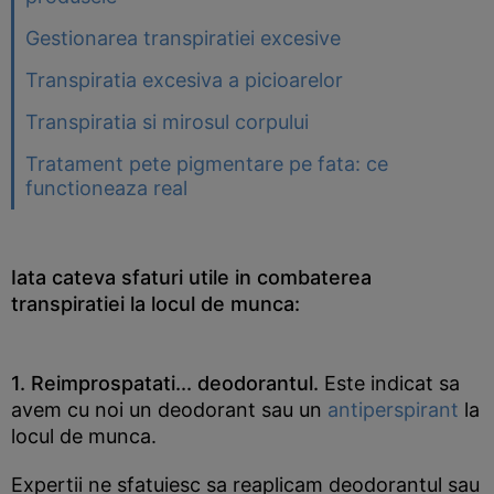
Gestionarea transpiratiei excesive
Transpiratia excesiva a picioarelor
Transpiratia si mirosul corpului
Tratament pete pigmentare pe fata: ce
functioneaza real
Iata cateva sfaturi utile in combaterea
transpiratiei la locul de munca:
1. Reimprospatati... deodorantul.
Este indicat sa
avem cu noi un deodorant sau un
antiperspirant
la
locul de munca.
Expertii ne sfatuiesc sa reaplicam deodorantul sau