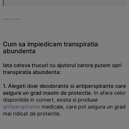
Cum sa impiedicam transpiratia
abundenta
Iata cateva trucuri cu ajutorul carora putem opri
transpiratia abundenta:
1. Alegeti doar deodorante si antiperspirante care
asigura un grad maxim de protectie.
In afara celor
disponibile in comert, exista si produse
antiperspirante
medicale, care pot asigura un grad
mai ridicat de protectie.