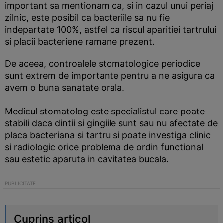
important sa mentionam ca, si in cazul unui periaj
zilnic, este posibil ca bacteriile sa nu fie
indepartate 100%, astfel ca riscul aparitiei tartrului
si placii bacteriene ramane prezent.
De aceea, controalele stomatologice periodice
sunt extrem de importante pentru a ne asigura ca
avem o buna sanatate orala.
Medicul stomatolog este specialistul care poate
stabili daca dintii si gingiile sunt sau nu afectate de
placa bacteriana si tartru si poate investiga clinic
si radiologic orice problema de ordin functional
sau estetic aparuta in cavitatea bucala.
Cuprins articol