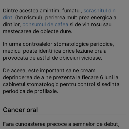
Dintre acestea amintim: fumatul,
scrasnitul din
dinti
(bruxismul), perierea mult prea energica a
dintilor,
consumul de cafea
si de vin rosu sau
mestecarea de obiecte dure.
In urma controalelor stomatologice periodice,
medicul poate identifica orice leziune orala
provocata de astfel de obiceiuri vicioase.
De aceea, este important sa ne cream
deprinderea de a ne prezenta la fiecare 6 luni la
cabinetul stomatologic pentru control si sedinta
periodica de profilaxie.
Cancer oral
Fara cunoasterea precoce a semnelor de debut,