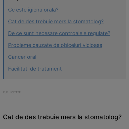
Ce este igiena orala?
Cat de des trebuie mers la stomatolog?
De ce sunt necesare controalele regulate?
Probleme cauzate de obiceiuri vicioase
Cancer oral
Facilitati de tratament
Cat de des trebuie mers la stomatolog?