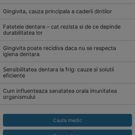
Gingivita, cauza principala a caderii dintilor
Fatetele dentare – cat rezista si de ce depinde
durabilitatea lor
Gingivita poate recidiva daca nu se respecta
igiena dentara
Sensibilitatea dentara la frig: cauze si solutii
eficiente
Cum influenteaza sanatatea orala imunitatea
organismului
Cauta medic