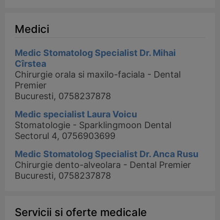
Medici
Medic Stomatolog Specialist Dr. Mihai
Cîrstea
Chirurgie orala si maxilo-faciala - Dental
Premier
Bucuresti, 0758237878
Medic specialist Laura Voicu
Stomatologie - Sparklingmoon Dental
Sectorul 4, 0756903699
Medic Stomatolog Specialist Dr. Anca Rusu
Chirurgie dento-alveolara - Dental Premier
Bucuresti, 0758237878
Servicii si oferte medicale