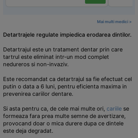
Mai multi medici >
Detartrajele regulate impiedica erodarea dintilor.
Detartrajul este un tratament dentar prin care
tartrul este eliminat intr-un mod complet
nedureros si non-invaziv.
Este recomandat ca detartrajul sa fie efectuat cel
putin o data a 6 luni, pentru eficienta maxima in
prevenirea cariilor dentare.
Si asta pentru ca, de cele mai multe ori,
cariile
se
formeaza fara prea multe semne de avertizare,
provocand doar o mica durere dupa ce dintele
este deja degradat.