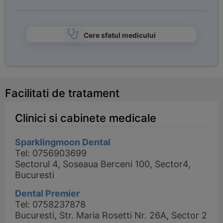
Cere sfatul medicului
Facilitati de tratament
Clinici si cabinete medicale
Sparklingmoon Dental
Tel: 0756903699
Sectorul 4, Soseaua Berceni 100, Sector4,
Bucuresti
Dental Premier
Tel: 0758237878
Bucuresti, Str. Maria Rosetti Nr. 26A, Sector 2