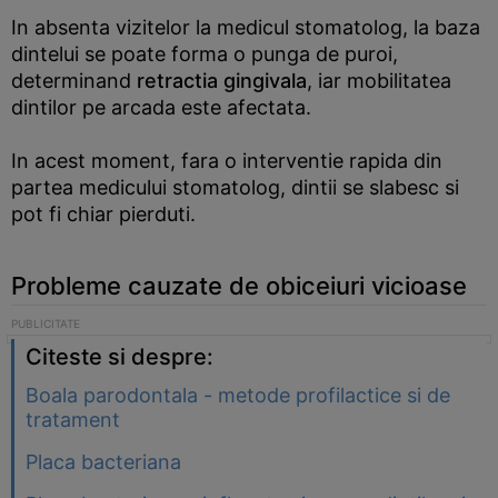
In absenta vizitelor la medicul stomatolog, la baza
dintelui se poate forma o punga de puroi,
determinand
retractia gingivala
, iar mobilitatea
dintilor pe arcada este afectata.
In acest moment, fara o interventie rapida din
partea medicului stomatolog, dintii se slabesc si
pot fi chiar pierduti.
Probleme cauzate de obiceiuri vicioase
Citeste si despre:
Boala parodontala - metode profilactice si de
tratament
Placa bacteriana