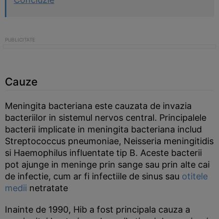
Cauze
Meningita bacteriana este cauzata de invazia
bacteriilor in sistemul nervos central. Principalele
bacterii implicate in meningita bacteriana includ
Streptococcus pneumoniae, Neisseria meningitidis
si Haemophilus influentate tip B. Aceste bacterii
pot ajunge in meninge prin sange sau prin alte cai
de infectie, cum ar fi infectiile de sinus sau
otitele
medii
netratate
Inainte de 1990, Hib a fost principala cauza a