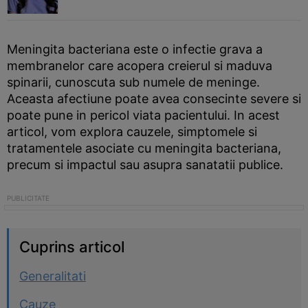
Meningita bacteriana este o infectie grava a
membranelor care acopera creierul si maduva
spinarii, cunoscuta sub numele de meninge.
Aceasta afectiune poate avea consecinte severe si
poate pune in pericol viata pacientului. In acest
articol, vom explora cauzele, simptomele si
tratamentele asociate cu meningita bacteriana,
precum si impactul sau asupra sanatatii publice.
Cuprins articol
Generalitati
Cauze