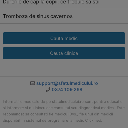
Durerile de cap la copii: ce trebuie sa stii
Tromboza de sinus cavernos
Cauta medic
Cauta clinica
support@sfatulmedicului.ro
0374 109 268
Informatiile medicale de pe sfatulmedicului.ro sunt pentru educatie
si informare si nu inlocuiesc consultul sau diagnosticul medical. Este
recomandat sa consultati fie medicul Dvs., fie unul din medicii
disponibili in sistemul de programare la medic Clickmed.