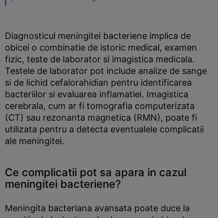
Diagnosticul meningitei bacteriene implica de
obicei o combinatie de istoric medical, examen
fizic, teste de laborator si imagistica medicala.
Testele de laborator pot include analize de sange
si de lichid cefalorahidian pentru identificarea
bacteriilor si evaluarea inflamatiei. Imagistica
cerebrala, cum ar fi tomografia computerizata
(CT) sau rezonanta magnetica (RMN), poate fi
utilizata pentru a detecta eventualele complicatii
ale meningitei.
Ce complicatii pot sa apara in cazul
meningitei bacteriene?
Meningita bacteriana avansata poate duce la