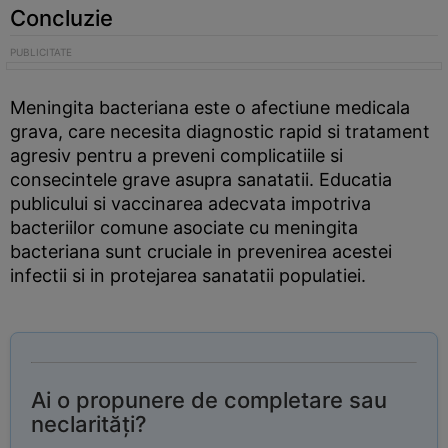
Concluzie
Meningita bacteriana este o afectiune medicala
grava, care necesita diagnostic rapid si tratament
agresiv pentru a preveni complicatiile si
consecintele grave asupra sanatatii. Educatia
publicului si vaccinarea adecvata impotriva
bacteriilor comune asociate cu meningita
bacteriana sunt cruciale in prevenirea acestei
infectii si in protejarea sanatatii populatiei.
Ai o propunere de completare sau
neclarități?