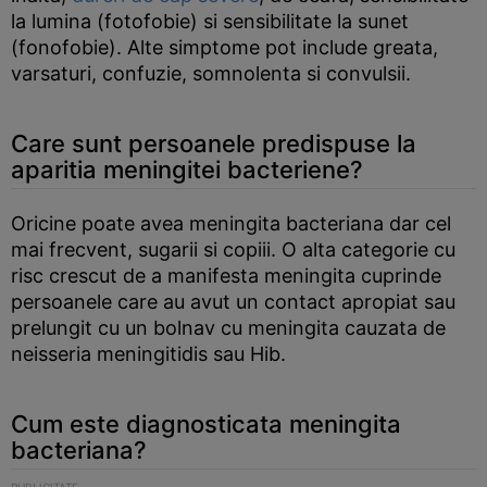
la lumina (fotofobie) si sensibilitate la sunet
(fonofobie). Alte simptome pot include greata,
varsaturi, confuzie, somnolenta si convulsii.
Care sunt persoanele predispuse la
aparitia meningitei bacteriene?
Oricine poate avea meningita bacteriana dar cel
mai frecvent, sugarii si copiii. O alta categorie cu
risc crescut de a manifesta meningita cuprinde
persoanele care au avut un contact apropiat sau
prelungit cu un bolnav cu meningita cauzata de
neisseria meningitidis sau Hib.
Cum este diagnosticata meningita
bacteriana?