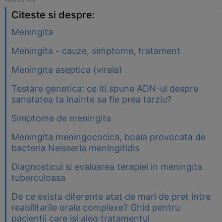
Citeste si despre:
Meningita
Meningita - cauze, simptome, tratament
Meningita aseptica (virala)
Testare genetica: ce iti spune ADN-ul despre
sanatatea ta inainte sa fie prea tarziu?
Simptome de meningita
Meningita meningococica, boala provocata de
bacteria Neisseria meningitidis
Diagnosticul si evaluarea terapiei in meningita
tuberculoasa
De ce exista diferente atat de mari de pret intre
reabilitarile orale complexe? Ghid pentru
pacientii care isi aleg tratamentul