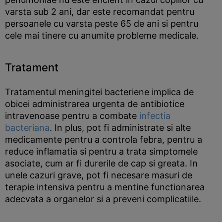
varsta sub 2 ani, dar este recomandat pentru
persoanele cu varsta peste 65 de ani si pentru
cele mai tinere cu anumite probleme medicale.
Tratament
Tratamentul meningitei bacteriene implica de
obicei administrarea urgenta de antibiotice
intravenoase pentru a combate
infectia
bacteriana
. In plus, pot fi administrate si alte
medicamente pentru a controla febra, pentru a
reduce inflamatia si pentru a trata simptomele
asociate, cum ar fi durerile de cap si greata. In
unele cazuri grave, pot fi necesare masuri de
terapie intensiva pentru a mentine functionarea
adecvata a organelor si a preveni complicatiile.