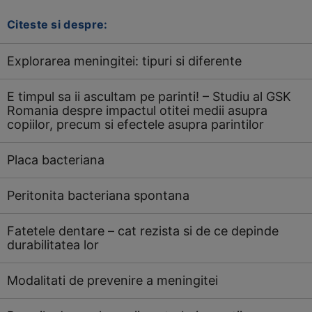
Citeste si despre:
Explorarea meningitei: tipuri si diferente
E timpul sa ii ascultam pe parinti! – Studiu al GSK
Romania despre impactul otitei medii asupra
copiilor, precum si efectele asupra parintilor
Placa bacteriana
Peritonita bacteriana spontana
Fatetele dentare – cat rezista si de ce depinde
durabilitatea lor
Modalitati de prevenire a meningitei