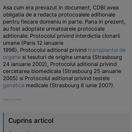
Asa cum era prevazut in document, CDBI avea
obligatia de a redacta protocoalele aditionale
pentru fiecare domeniu in parte. Pana in prezent,
au fost adoptate urmatoarele protocoale
aditionale: Protocolul privind interdictia clonarii
umane (Paris 12 ianuarie
1998), Protocolul aditional privind
transplantul de
organe
si tesuturi de origine umana (Strasbourg
24 ianuarie 2002), Protocolul aditional privind
cercetarea biomedicala (Strasbourg 25 ianuarie
2005) si Protocolul aditional privind testele
genetice
medicale (Strasbourg 8 iunie 2007).
Cuprins articol