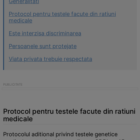
Generalitati
Protocol pentru testele facute din ratiuni
medicale
Este interzisa discriminarea
Persoanele sunt protejate
Viata privata trebuie respectata
Protocol pentru testele facute din ratiuni
medicale
Protocolul aditional privind testele genetice