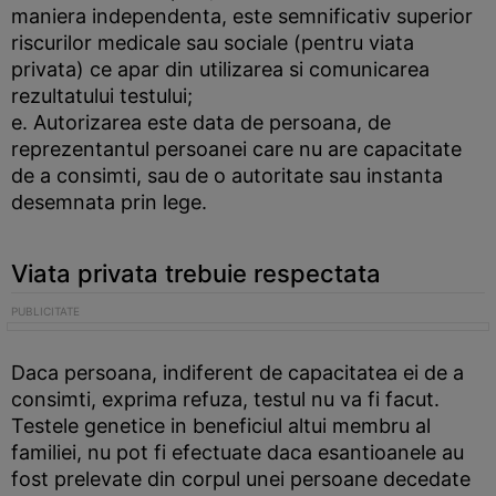
maniera independenta, este semnificativ superior
riscurilor medicale sau sociale (pentru viata
privata) ce apar din utilizarea si comunicarea
rezultatului testului;
e. Autorizarea este data de persoana, de
reprezentantul persoanei care nu are capacitate
de a consimti, sau de o autoritate sau instanta
desemnata prin lege.
Viata privata trebuie respectata
Daca persoana, indiferent de capacitatea ei de a
consimti, exprima refuza, testul nu va fi facut.
Testele genetice in beneficiul altui membru al
familiei, nu pot fi efectuate daca esantioanele au
fost prelevate din corpul unei persoane decedate