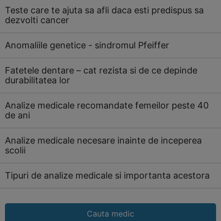
Teste care te ajuta sa afli daca esti predispus sa
dezvolti cancer
Anomaliile genetice - sindromul Pfeiffer
Fatetele dentare – cat rezista si de ce depinde
durabilitatea lor
Analize medicale recomandate femeilor peste 40
de ani
Analize medicale necesare inainte de inceperea
scolii
Tipuri de analize medicale si importanta acestora
Cauta medic