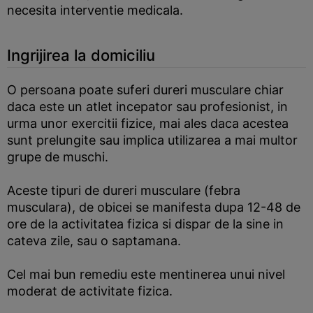
necesita interventie medicala.
Ingrijirea la domiciliu
O persoana poate suferi dureri musculare chiar
daca este un atlet incepator sau profesionist, in
urma unor exercitii fizice, mai ales daca acestea
sunt prelungite sau implica utilizarea a mai multor
grupe de muschi.
Aceste tipuri de dureri musculare (febra
musculara), de obicei se manifesta dupa 12-48 de
ore de la activitatea fizica si dispar de la sine in
cateva zile, sau o saptamana.
Cel mai bun remediu este mentinerea unui nivel
moderat de activitate fizica.