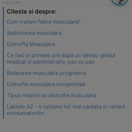
Citeste si despre:
Cum tratam febra musculara?
Slabiciunea musculara
Distrofia Musculara
Ce faci in primele ore dupa un deces: ghidul
medical si administrativ, pas cu pas
Relaxarea musculara progresiva
Distrofia musculara congenitala
Tipuri majore de distrofie musculara
Laptele A2 - o optiune tot mai cautata in randul
consumatorilor