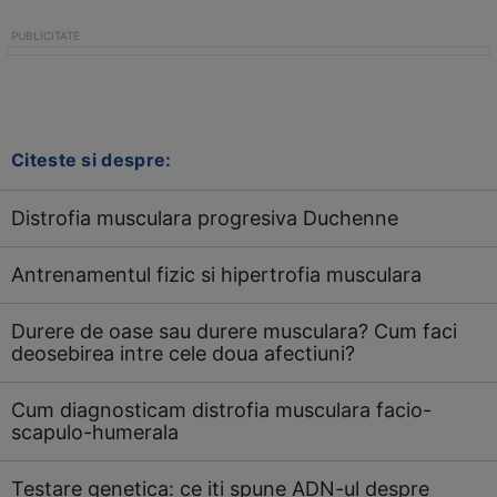
Citeste si despre:
Distrofia musculara progresiva Duchenne
Antrenamentul fizic si hipertrofia musculara
Durere de oase sau durere musculara? Cum faci
deosebirea intre cele doua afectiuni?
Cum diagnosticam distrofia musculara facio-
scapulo-humerala
Testare genetica: ce iti spune ADN-ul despre