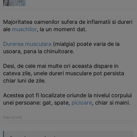
Majoritatea oamenilor sufera de inflamatii si dureri
ale
muschilor
, la un moment dat.
Durerea musculara
(mialgia) poate varia de la
usoara, pana la chinuitoare.
Desi, de cele mai multe ori aceasta dispare in
cateva zile, unele dureri musculare pot persista
chiar luni de zile.
Acestea pot fi localizate oriunde la nivelul corpului
unei persoane: gat, spate,
picioare
, chiar si maini.