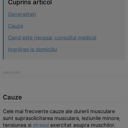
Cuprins articol
Generalitati
Cauze
Cand este necesar consultul medical
Ingrijirea la domiciliu
Cauze
Cele mai frecvente cauze ale durerii musculare
sunt suprasolicitarea musculara, leziunile minore,
tensiunea si
stresul
exercitat asupra muschilor.