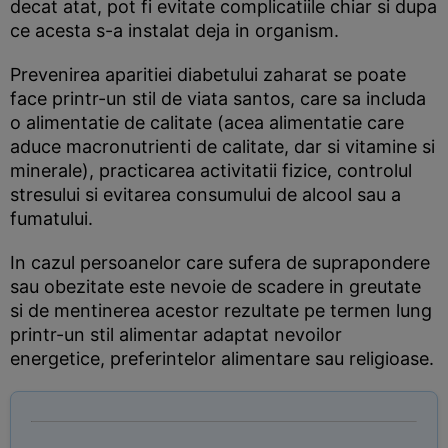
decat atat, pot fi evitate complicatiile chiar si dupa
ce acesta s-a instalat deja in organism.
Prevenirea aparitiei diabetului zaharat se poate
face printr-un stil de viata santos, care sa includa
o alimentatie de calitate (acea alimentatie care
aduce macronutrienti de calitate, dar si vitamine si
minerale), practicarea activitatii fizice, controlul
stresului si evitarea consumului de alcool sau a
fumatului.
In cazul persoanelor care sufera de suprapondere
sau obezitate este nevoie de scadere in greutate
si de mentinerea acestor rezultate pe termen lung
printr-un stil alimentar adaptat nevoilor
energetice, preferintelor alimentare sau religioase.