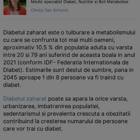
Medic specialist Diabet, Nutritie si Boli Metabolice
Clinica San Antonio
Diabetul zaharat este o tulburare a metabolismului
cu care se confrunta tot mai multi oameni,
aproximativ 10.5 % din populatia adulta cu varsta
intre 20 si 79 ani suferind de aceasta boala in anul
2021 (conform IDF- Federatia Internationala de
Diabet). Estimarile sunt destul de sumbre, pana in
2045 aproape 1 din 8 persoane va fi traind cu
diabet.
Diabetul zaharat
poate sa apara la orice varsta,
urbanizarea, imbatranirea populatiei,
sedentarismul si prevalenta crescuta a obezitatii
contribuind la cresterea numarului de persoane
care vor trai cu diabet.