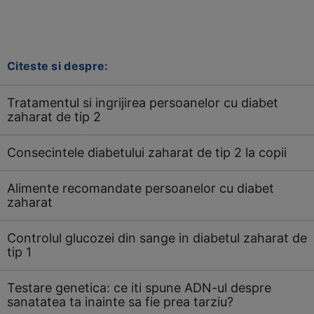
Citeste si despre:
Tratamentul si ingrijirea persoanelor cu diabet
zaharat de tip 2
Consecintele diabetului zaharat de tip 2 la copii
Alimente recomandate persoanelor cu diabet
zaharat
Controlul glucozei din sange in diabetul zaharat de
tip 1
Testare genetica: ce iti spune ADN-ul despre
sanatatea ta inainte sa fie prea tarziu?