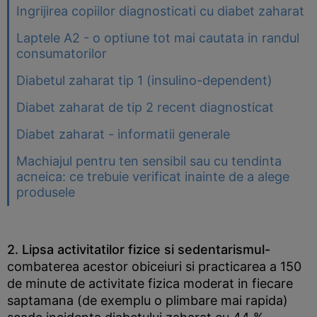
Ingrijirea copiilor diagnosticati cu diabet zaharat
Laptele A2 - o optiune tot mai cautata in randul
consumatorilor
Diabetul zaharat tip 1 (insulino-dependent)
Diabet zaharat de tip 2 recent diagnosticat
Diabet zaharat - informatii generale
Machiajul pentru ten sensibil sau cu tendinta
acneica: ce trebuie verificat inainte de a alege
produsele
2. Lipsa activitatilor fizice si sedentarismul-
combaterea acestor obiceiuri si practicarea a 150
de minute de activitate fizica moderat in fiecare
saptamana (de exemplu o plimbare mai rapida)