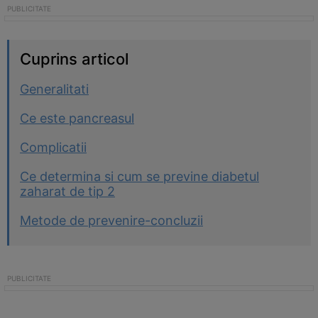
Cuprins articol
Generalitati
Ce este pancreasul
Complicatii
Ce determina si cum se previne diabetul
zaharat de tip 2
Metode de prevenire-concluzii