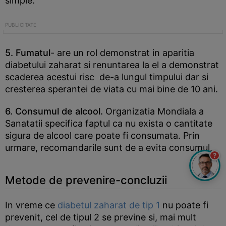
simple.
5. Fumatul
- are un rol demonstrat in aparitia
diabetului zaharat si renuntarea la el a demonstrat
scaderea acestui risc de-a lungul timpului dar si
cresterea sperantei de viata cu mai bine de 10 ani.
6. Consumul de alcool.
Organizatia Mondiala a
Sanatatii specifica faptul ca nu exista o cantitate
sigura de alcool care poate fi consumata. Prin
urmare, recomandarile sunt de a evita consumul.
?
Metode de prevenire-concluzii
In vreme ce
diabetul zaharat de tip 1
nu poate fi
prevenit, cel de tipul 2 se previne si, mai mult