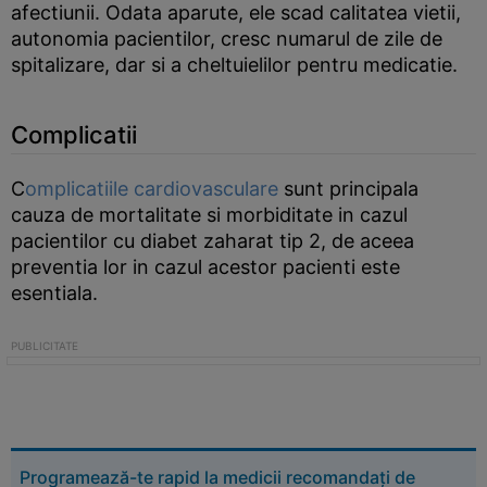
afectiunii. Odata aparute, ele scad calitatea vietii,
autonomia pacientilor, cresc numarul de zile de
spitalizare, dar si a cheltuielilor pentru medicatie.
Complicatii
C
omplicatiile cardiovasculare
sunt principala
cauza de mortalitate si morbiditate in cazul
pacientilor cu diabet zaharat tip 2, de aceea
preventia lor in cazul acestor pacienti este
esentiala.
Programează-te rapid la medicii recomandați de