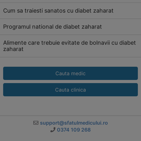
Cum sa traiesti sanatos cu diabet zaharat
Programul national de diabet zaharat
Alimente care trebuie evitate de bolnavii cu diabet
zaharat
Cauta medic
Cauta clinica
support@sfatulmedicului.ro
0374 109 268