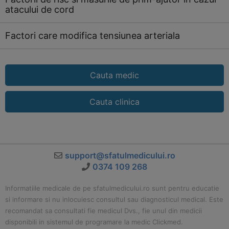
atacului de cord
Factori care modifica tensiunea arteriala
Cauta medic
Cauta clinica
support@sfatulmedicului.ro
0374 109 268
Informatiile medicale de pe sfatulmedicului.ro sunt pentru educatie
si informare si nu inlocuiesc consultul sau diagnosticul medical. Este
recomandat sa consultati fie medicul Dvs., fie unul din medicii
disponibili in sistemul de programare la medic Clickmed.