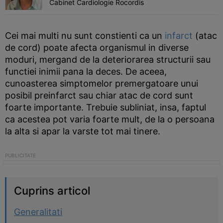
Cabinet Cardiologie Rocordis
Cei mai multi nu sunt constienti ca un
infarct
(atac
de cord) poate afecta organismul in diverse
moduri, mergand de la deteriorarea structurii sau
functiei inimii pana la deces. De aceea,
cunoasterea simptomelor premergatoare unui
posibil preinfarct sau chiar atac de cord sunt
foarte importante. Trebuie subliniat, insa, faptul
ca acestea pot varia foarte mult, de la o persoana
la alta si apar la varste tot mai tinere.
Cuprins articol
Generalitati