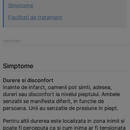
Simptome
Facilitati de tratament
Simptome
Durere si disconfort
Inainte de infarct, oamenii pot simti, adesea,
dureri sau disconfort la nivelul pieptului. Ambele
senzatii se manifesta diferit, in functie de
persoana. Unii au senzatie de presiune in piept.
Pentru altii durerea este localizata in zona inimii si
poate fi perceputa ca si cum inima ar fi tensionata