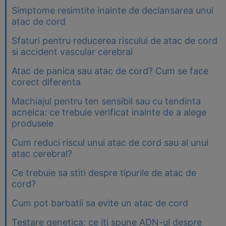
Simptome resimtite inainte de declansarea unui
atac de cord
Sfaturi pentru reducerea riscului de atac de cord
si accident vascular cerebral
Atac de panica sau atac de cord? Cum se face
corect diferenta
Machiajul pentru ten sensibil sau cu tendinta
acneica: ce trebuie verificat inainte de a alege
produsele
Cum reduci riscul unui atac de cord sau al unui
atac cerebral?
Ce trebuie sa stiti despre tipurile de atac de
cord?
Cum pot barbatii sa evite un atac de cord
Testare genetica: ce iti spune ADN-ul despre