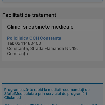
Facilitati de tratament
Clinici si cabinete medicale
Policlinica OCH Constanța
Tel: 0241480400
Constanta, Strada Flămânda Nr. 19,
Constanța
Programează-te rapid la medicii recomandați de
SfatulMedicului.ro prin serviciul de programări
Clickmed