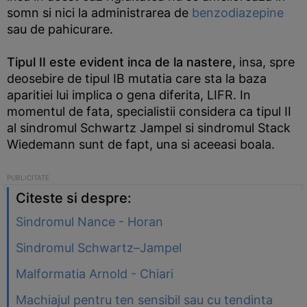
somn si nici la administrarea de
benzodiazepine
sau de pahicurare.
Tipul II este evident inca de la nastere,
insa, spre
deosebire de tipul IB mutatia care sta la baza
aparitiei lui implica o gena diferita, LIFR. In
momentul de fata, specialistii considera ca tipul II
al sindromul Schwartz Jampel si sindromul Stack
Wiedemann sunt de fapt, una si aceeasi boala.
Citeste si despre:
Sindromul Nance - Horan
Sindromul Schwartz–Jampel
Malformatia Arnold - Chiari
Machiajul pentru ten sensibil sau cu tendinta