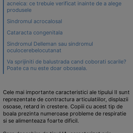
acneica: ce trebuie verificat inainte de a alege
produsele
Sindromul acrocalosal
Cataracta congenitala
Sindromul Delleman sau sindromul
oculocerebelocutanat
Va sprijiniti de balustrada cand coborati scarile?
Poate ca nu este doar oboseala.
Cele mai importante caracteristici ale tipului II sunt
reprezentate de contractura articulatiilor, displazii
osoase, retard in crestere. Copiii cu acest tip de
boala prezinta numeroase probleme de respiratie
si se alimenteaza foarte dificil.