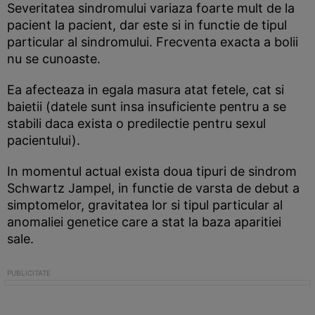
Severitatea sindromului variaza foarte mult de la
pacient la pacient, dar este si in functie de tipul
particular al sindromului. Frecventa exacta a bolii
nu se cunoaste.
Ea afecteaza in egala masura atat fetele, cat si
baietii (datele sunt insa insuficiente pentru a se
stabili daca exista o predilectie pentru sexul
pacientului).
In momentul actual exista doua tipuri de sindrom
Schwartz Jampel, in functie de varsta de debut a
simptomelor, gravitatea lor si tipul particular al
anomaliei genetice care a stat la baza aparitiei
sale.