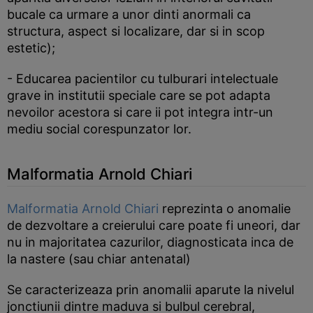
bucale ca urmare a unor dinti anormali ca
structura, aspect si localizare, dar si in scop
estetic);
- Educarea pacientilor cu tulburari intelectuale
grave in institutii speciale care se pot adapta
nevoilor acestora si care ii pot integra intr-un
mediu social corespunzator lor.
Malformatia Arnold Chiari
Malformatia Arnold Chiari
reprezinta o anomalie
de dezvoltare a creierului care poate fi uneori, dar
nu in majoritatea cazurilor, diagnosticata inca de
la nastere (sau chiar antenatal)
Se caracterizeaza prin anomalii aparute la nivelul
jonctiunii dintre maduva si bulbul cerebral,