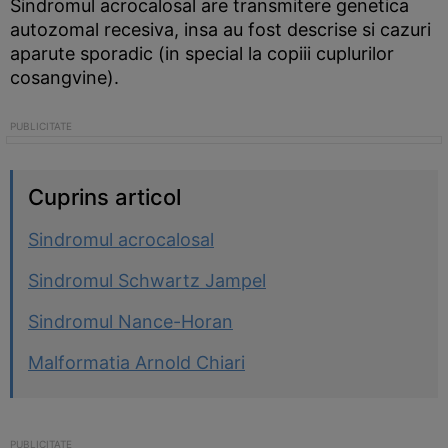
Sindromul acrocalosal are transmitere genetica
autozomal recesiva, insa au fost descrise si cazuri
aparute sporadic (in special la copiii cuplurilor
cosangvine).
Cuprins articol
Sindromul acrocalosal
Sindromul Schwartz Jampel
Sindromul Nance-Horan
Malformatia Arnold Chiari