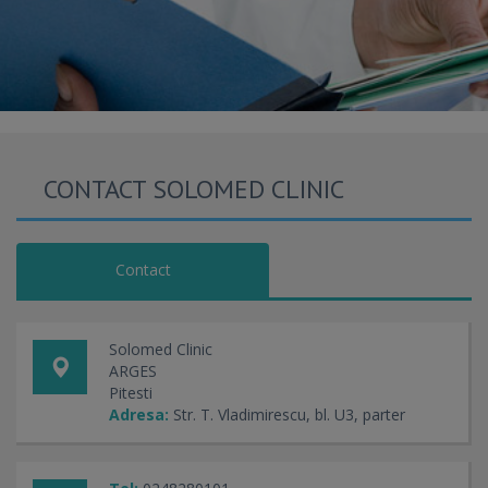
CONTACT SOLOMED CLINIC
Contact
Solomed Clinic
ARGES
Pitesti
Adresa:
Str. T. Vladimirescu, bl. U3, parter