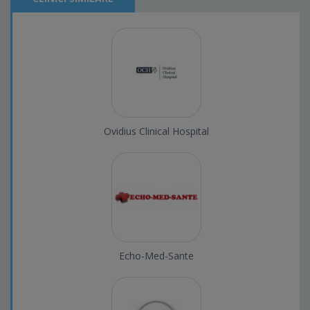
Ovidius Clinical Hospital
Echo-Med-Sante