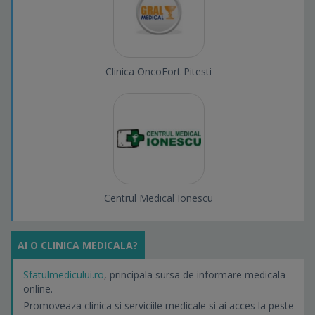
Clinica OncoFort Pitesti
Centrul Medical Ionescu
AI O CLINICA MEDICALA?
Sfatulmedicului.ro
, principala sursa de informare medicala
online.
Promoveaza clinica si serviciile medicale si ai acces la peste