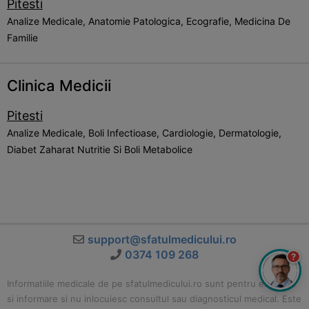
Pitesti
Analize Medicale, Anatomie Patologica, Ecografie, Medicina De
Familie
Clinica Medicii
Pitesti
Analize Medicale, Boli Infectioase, Cardiologie, Dermatologie,
Diabet Zaharat Nutritie Si Boli Metabolice
support@sfatulmedicului.ro
0374 109 268
?
Informatiile medicale de pe sfatulmedicului.ro sunt pentru educatie
si informare si nu inlocuiesc consultul sau diagnosticul medical. Este