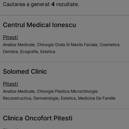
Cautarea a generat
4
rezultate.
Centrul Medical Ionescu
Pitesti
Analize Medicale, Chirurgie Orala Si Maxilo Faciala, Cosmetica
Dentara, Ecografie, Estetica
Solomed Clinic
Pitesti
Analize Medicale, Chirurgie Plastica Microchirurgie
Reconstructiva, Dermatologie, Estetica, Medicina De Familie
Clinica Oncofort Pitesti