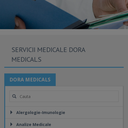
SERVICII MEDICALE DORA
MEDICALS
DORA MEDICALS
Alergologie-Imunologie
Analize Medicale