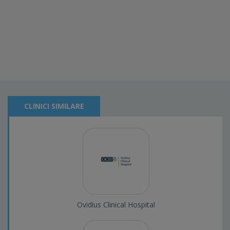
CLINICI SIMILARE
Ovidius Clinical Hospital