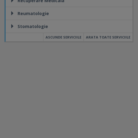
Recuperare Medicala
Reumatologie
Stomatologie
ASCUNDE SERVICIILE
ARATA TOATE SERVICIILE