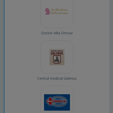
Doctor Allia Dmour
Centrul medical Galenus