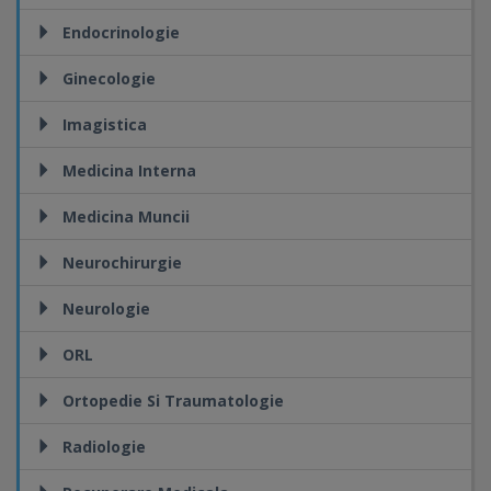
Endocrinologie
Ginecologie
Imagistica
Medicina Interna
Medicina Muncii
Neurochirurgie
Neurologie
ORL
Ortopedie Si Traumatologie
Radiologie