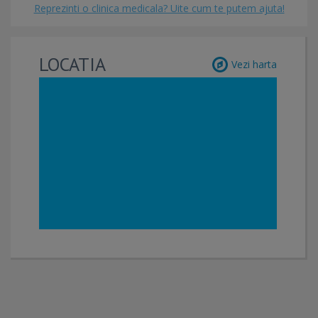
Reprezinti o clinica medicala? Uite cum te putem ajuta!
LOCATIA
Vezi harta