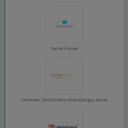
Dental Premier
Chromatic Dental Clinica Stomatologica Bacau