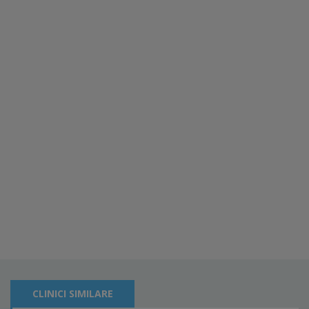
CLINICI SIMILARE