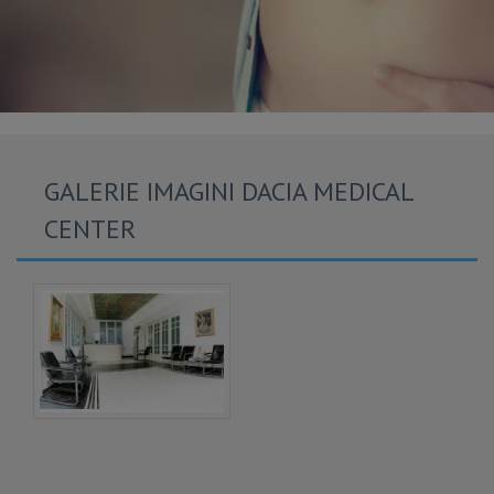
GALERIE IMAGINI DACIA MEDICAL
CENTER