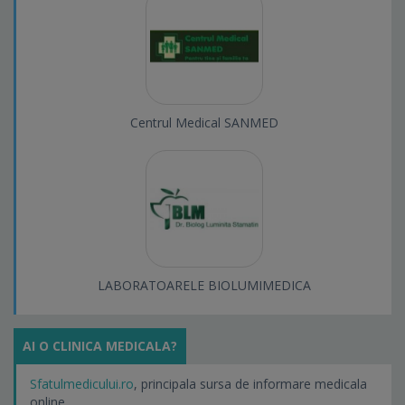
Centrul Medical SANMED
LABORATOARELE BIOLUMIMEDICA
AI O CLINICA MEDICALA?
Sfatulmedicului.ro
, principala sursa de informare medicala
online.