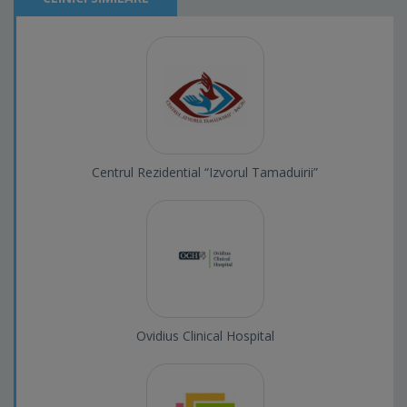
Centrul Rezidential “Izvorul Tamaduirii”
Ovidius Clinical Hospital