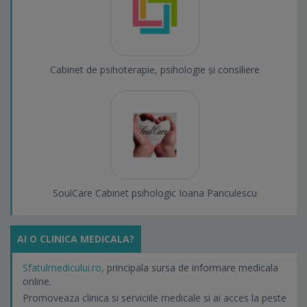
Cabinet de psihoterapie, psihologie și consiliere
SoulCare Cabinet psihologic Ioana Panculescu
AI O CLINICA MEDICALA?
Sfatulmedicului.ro
, principala sursa de informare medicala
online.
Promoveaza clinica si serviciile medicale si ai acces la peste