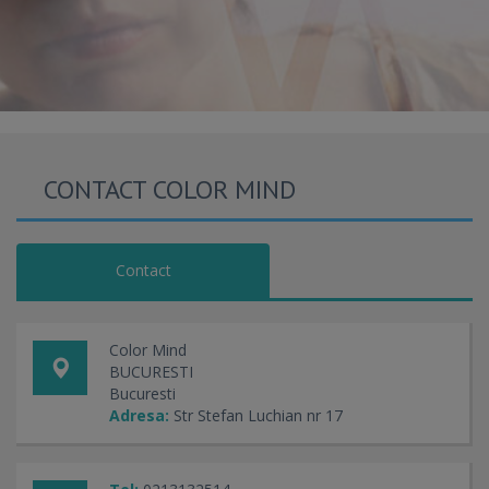
CONTACT COLOR MIND
Contact
Color Mind
BUCURESTI
Bucuresti
Adresa:
Str Stefan Luchian nr 17