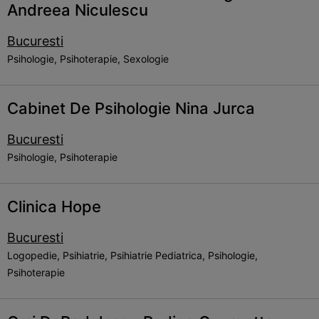
Andreea Niculescu
Bucuresti
Psihologie, Psihoterapie, Sexologie
Cabinet De Psihologie Nina Jurca
Bucuresti
Psihologie, Psihoterapie
Clinica Hope
Bucuresti
Logopedie, Psihiatrie, Psihiatrie Pediatrica, Psihologie,
Psihoterapie