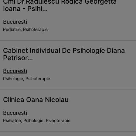
Cmi Dr.Radulescu Rodica Georgetta
Ioana - Psihi...
Bucuresti
Pediatrie, Psihoterapie
Cabinet Individual De Psihologie Diana
Petrisor...
Bucuresti
Psihologie, Psihoterapie
Clinica Oana Nicolau
Bucuresti
Psihiatrie, Psihologie, Psihoterapie