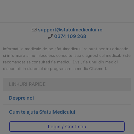
support@sfatulmedicului.ro
0374 109 268
Informatiile medicale de pe sfatulmedicului.ro sunt pentru educatie
si informare si nu inlocuiesc consultul sau diagnosticul medical. Este
recomandat sa consultati fie medicul Dvs., fie unul din medicii
disponibili in sistemul de programare la medic Clickmed.
LINKURI RAPIDE
Despre noi
Cum te ajuta SfatulMedicului
Login / Cont nou