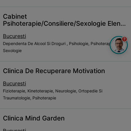
Cabinet
Psihoterapie/Consiliere/Sexologie Elen...
Bucuresti
?
Dependenta De Alcool Si Droguri , Psihologie, Psihoterapie,
Sexologie
Clinica De Recuperare Motivation
Bucuresti
Fizioterapie, Kinetoterapie, Neurologie, Ortopedie Si
Traumatologie, Psihoterapie
Clinica Mind Garden
Bucuresti