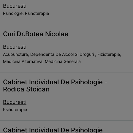
Bucuresti
Psihologie, Psihoterapie
Cmi Dr.Botea Nicolae
Bucuresti
Acupunctura, Dependenta De Alcool Si Droguri , Fizioterapie,
Medicina Alternativa, Medicina Generala
Cabinet Individual De Psihologie -
Rodica Stoican
Bucuresti
Psihoterapie
Cabinet Individual De Psihologie