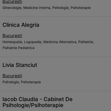
Bucuresti
Ginecologie, Medicina Interna, Psihologie, Psihoterapie
Clinica Alegria
Bucuresti
Homeopatie, Logopedie, Medicina Alternativa, Psihiatrie,
Psihiatrie Pediatrica
Livia Stanciut
Bucuresti
Psihologie, Psihoterapie
Iacob Claudia - Cabinet De
Psihologie/Psihoterapie