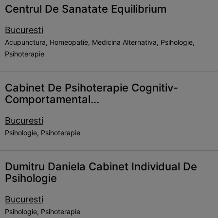
Centrul De Sanatate Equilibrium
Bucuresti
Acupunctura, Homeopatie, Medicina Alternativa, Psihologie,
Psihoterapie
Cabinet De Psihoterapie Cognitiv-
Comportamental...
Bucuresti
Psihologie, Psihoterapie
Dumitru Daniela Cabinet Individual De
Psihologie
Bucuresti
Psihologie, Psihoterapie