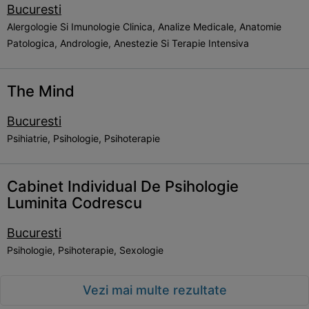
Bucuresti
Alergologie Si Imunologie Clinica, Analize Medicale, Anatomie
Patologica, Andrologie, Anestezie Si Terapie Intensiva
The Mind
Bucuresti
Psihiatrie, Psihologie, Psihoterapie
Cabinet Individual De Psihologie
Luminita Codrescu
Bucuresti
Psihologie, Psihoterapie, Sexologie
Vezi mai multe rezultate