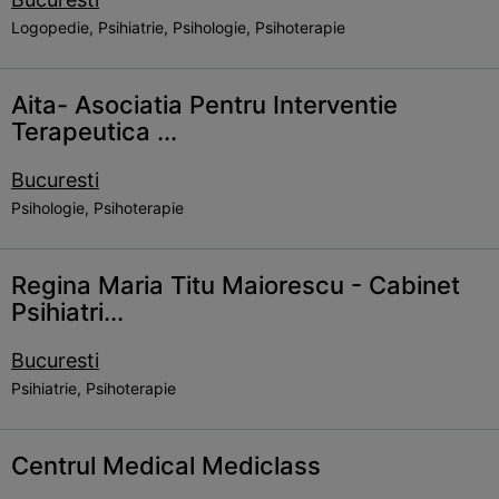
Logopedie, Psihiatrie, Psihologie, Psihoterapie
Aita- Asociatia Pentru Interventie
Terapeutica ...
Bucuresti
Psihologie, Psihoterapie
Regina Maria Titu Maiorescu - Cabinet
Psihiatri...
Bucuresti
Psihiatrie, Psihoterapie
Centrul Medical Mediclass