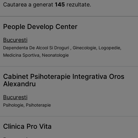
Cautarea a generat
145
rezultate.
People Develop Center
Bucuresti
Dependenta De Alcool Si Droguri , Ginecologie, Logopedie,
Medicina Sportiva, Neonatologie
Cabinet Psihoterapie Integrativa Oros
Alexandru
Bucuresti
Psihologie, Psihoterapie
Clinica Pro Vita