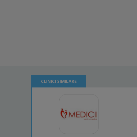
CLINICI SIMILARE