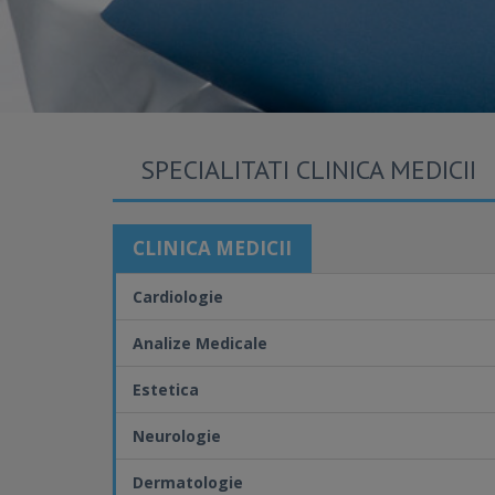
SPECIALITATI CLINICA MEDICII
CLINICA MEDICII
Cardiologie
Analize Medicale
Estetica
Neurologie
Dermatologie