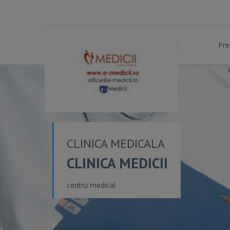
Pre
CLINICA MEDICALA
CLINICA MEDICII
centru medical