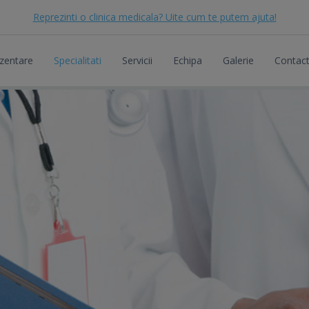
Reprezinti o clinica medicala? Uite cum te putem ajuta!
zentare
Specialitati
Servicii
Echipa
Galerie
Contac