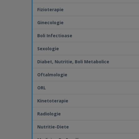
Fizioterapie
Ginecologie
Boli Infectioase
Sexologie
Diabet, Nutritie, Boli Metabolice
Oftalmologie
ORL
Kinetoterapie
Radiologie
Nutritie-Diete