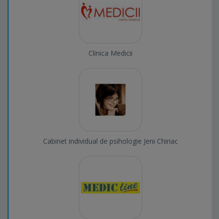
Clinica Medicii
Cabinet individual de psihologie Jeni Chiriac