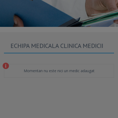
ECHIPA MEDICALA CLINICA MEDICII
Momentan nu este nici un medic adaugat