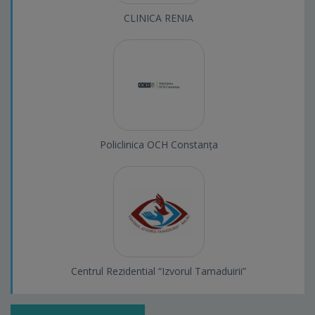
CLINICA RENIA
Policlinica OCH Constanța
Centrul Rezidential “Izvorul Tamaduirii”