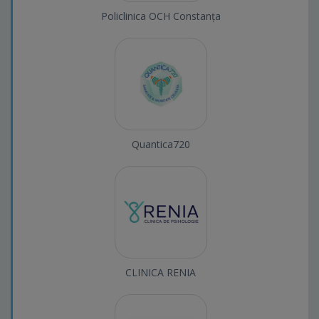
Policlinica OCH Constanța
Quantica720
CLINICA RENIA