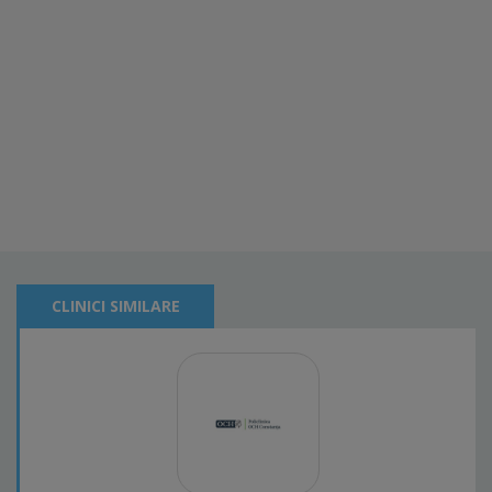
CLINICI SIMILARE