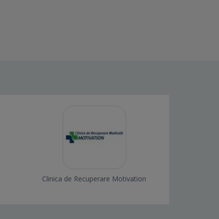
Clinica de Recuperare Motivation