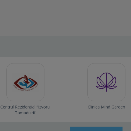
Centrul Rezidential “Izvorul
Clinica Mind Garden
Tamaduirii”