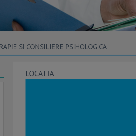
APIE SI CONSILIERE PSIHOLOGICA
LOCATIA