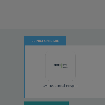
CLINICI SIMILARE
Ovidius Clinical Hospital