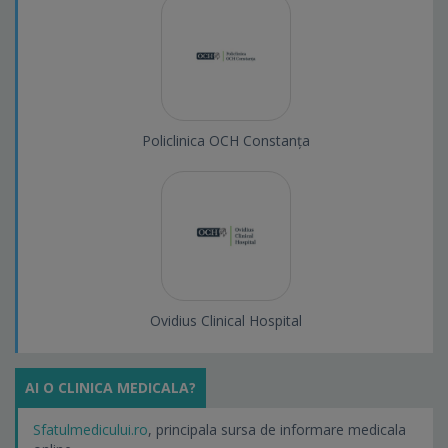
Policlinica OCH Constanța
Ovidius Clinical Hospital
AI O CLINICA MEDICALA?
Sfatulmedicului.ro
, principala sursa de informare medicala