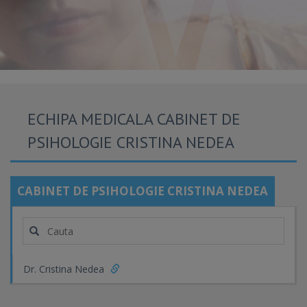
ECHIPA MEDICALA CABINET DE
PSIHOLOGIE CRISTINA NEDEA
CABINET DE PSIHOLOGIE CRISTINA NEDEA
Dr. Cristina Nedea