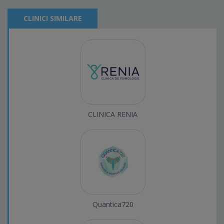
CLINICI SIMILARE
CLINICA RENIA
Quantica720