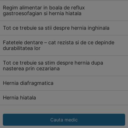
Regim alimentar in boala de reflux
gastroesofagian si hernia hiatala
Tot ce trebuie sa stii despre hernia inghinala
Fatetele dentare – cat rezista si de ce depinde
durabilitatea lor
Tot ce trebuie sa stim despre hernia dupa
nasterea prin cezariana
Hernia diafragmatica
Hernia hiatala
Cauta medic