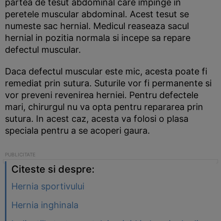
partea de tesut abdominal care impinge in
peretele muscular abdominal. Acest tesut se
numeste sac hernial. Medicul reaseaza sacul
hernial in pozitia normala si incepe sa repare
defectul muscular.
Daca defectul muscular este mic, acesta poate fi
remediat prin sutura. Suturile vor fi permanente si
vor preveni revenirea herniei. Pentru defectele
mari, chirurgul nu va opta pentru repararea prin
sutura. In acest caz, acesta va folosi o plasa
speciala pentru a se acoperi gaura.
Citeste si despre:
Hernia sportivului
Hernia inghinala