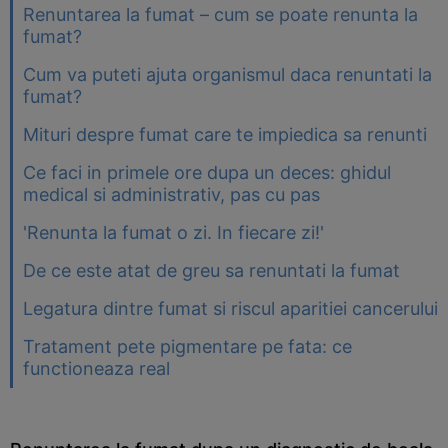
Renuntarea la fumat – cum se poate renunta la
fumat?
Cum va puteti ajuta organismul daca renuntati la
fumat?
Mituri despre fumat care te impiedica sa renunti
Ce faci in primele ore dupa un deces: ghidul
medical si administrativ, pas cu pas
'Renunta la fumat o zi. In fiecare zi!'
De ce este atat de greu sa renuntati la fumat
Legatura dintre fumat si riscul aparitiei cancerului
Tratament pete pigmentare pe fata: ce
functioneaza real