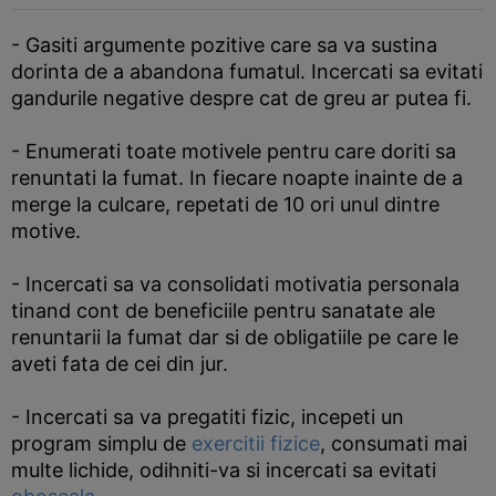
- Gasiti argumente pozitive care sa va sustina
dorinta de a abandona fumatul. Incercati sa evitati
gandurile negative despre cat de greu ar putea fi.
- Enumerati toate motivele pentru care doriti sa
renuntati la fumat. In fiecare noapte inainte de a
merge la culcare, repetati de 10 ori unul dintre
motive.
- Incercati sa va consolidati motivatia personala
tinand cont de beneficiile pentru sanatate ale
renuntarii la fumat dar si de obligatiile pe care le
aveti fata de cei din jur.
- Incercati sa va pregatiti fizic, incepeti un
program simplu de
exercitii fizice
, consumati mai
multe lichide, odihniti-va si incercati sa evitati