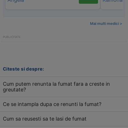
Mai multi medici >
Citeste si despre:
Cum putem renunta la fumat fara a creste in
greutate?
Ce se intampla dupa ce renunti la fumat?
Cum sa reusesti sa te lasi de fumat