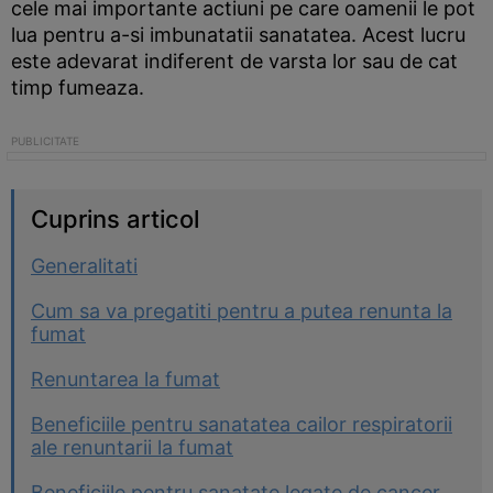
cele mai importante actiuni pe care oamenii le pot
lua pentru a-si imbunatatii sanatatea. Acest lucru
este adevarat indiferent de varsta lor sau de cat
timp fumeaza.
Cuprins articol
Generalitati
Cum sa va pregatiti pentru a putea renunta la
fumat
Renuntarea la fumat
Beneficiile pentru sanatatea cailor respiratorii
ale renuntarii la fumat
Beneficiile pentru sanatate legate de cancer