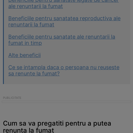
ale renuntarii la fumat
Beneficiile pentru sanatatea reproductiva ale
renuntarii la fumat
Beneficiile pentru sanatate ale renuntarii la
fumat in timp
Alte beneficii
Ce se intampla daca o persoana nu reuseste
sa renunte la fumat?
Cum sa va pregatiti pentru a putea
renunta la fumat