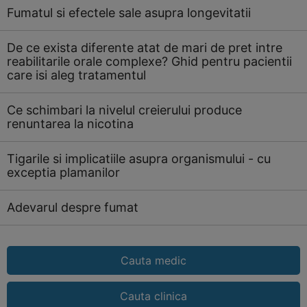
Fumatul si efectele sale asupra longevitatii
De ce exista diferente atat de mari de pret intre
reabilitarile orale complexe? Ghid pentru pacientii
care isi aleg tratamentul
Ce schimbari la nivelul creierului produce
renuntarea la nicotina
Tigarile si implicatiile asupra organismului - cu
exceptia plamanilor
Adevarul despre fumat
Cauta medic
Cauta clinica