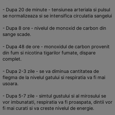
- Dupa 20 de minute - tensiunea arteriala si pulsul
se normalizeaza si se intensifica circulatia sangelui
- Dupa 8 ore - nivelul de monoxid de carbon din
sange scade.
- Dupa 48 de ore - monoxidul de carbon provenit
din fum si nicotina tigarilor fumate, dispare
complet.
- Dupa 2-3 zile - se va diminua cantitatea de
flegma de la nivelul gatului si respiratia va fi mai
usoara.
- Dupa 5-7 zile - simtul gustului si al mirosului se
vor imbunatati, respiratia va fi proaspata, dintii vor
fi mai curati si va creste nivelul de energie.