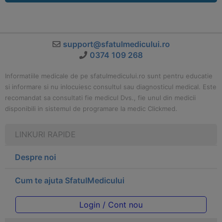
support@sfatulmedicului.ro
0374 109 268
Informatiile medicale de pe sfatulmedicului.ro sunt pentru educatie
si informare si nu inlocuiesc consultul sau diagnosticul medical. Este
recomandat sa consultati fie medicul Dvs., fie unul din medicii
disponibili in sistemul de programare la medic Clickmed.
LINKURI RAPIDE
Despre noi
Cum te ajuta SfatulMedicului
Login / Cont nou