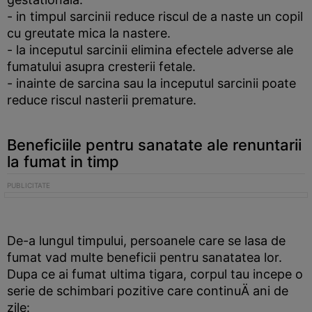
- in timpul sarcinii reduce riscul de a naste un copil
cu greutate mica la nastere.
- la inceputul sarcinii elimina efectele adverse ale
fumatului asupra cresterii fetale.
- inainte de sarcina sau la inceputul sarcinii poate
reduce riscul nasterii premature.
Beneficiile pentru sanatate ale renuntarii
la fumat in timp
De-a lungul timpului, persoanele care se lasa de
fumat vad multe beneficii pentru sanatatea lor.
Dupa ce ai fumat ultima tigara, corpul tau incepe o
serie de schimbari pozitive care continuÄ ani de
zile: