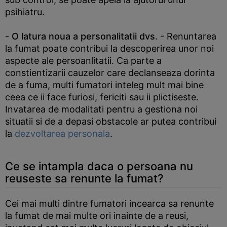
psihiatru.
-
O latura noua a personalitatii dvs
. - Renuntarea
la fumat poate contribui la descoperirea unor noi
aspecte ale persoanlitatii. Ca parte a
constientizarii cauzelor care declanseaza dorinta
de a fuma, multi fumatori inteleg mult mai bine
ceea ce ii face furiosi, fericiti sau ii plictiseste.
Invatarea de modalitati pentru a gestiona noi
situatii si de a depasi obstacole ar putea contribui
la
dezvoltarea personala
.
Ce se intampla daca o persoana nu
reuseste sa renunte la fumat?
Cei mai multi dintre fumatori incearca sa renunte
la fumat de mai multe ori inainte de a reusi,