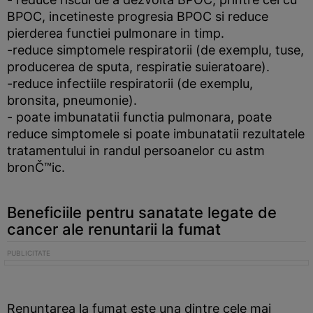
BPOC, incetineste progresia BPOC si reduce
pierderea functiei pulmonare in timp.
-reduce simptomele respiratorii (de exemplu, tuse,
producerea de sputa, respiratie suieratoare).
-reduce infectiile respiratorii (de exemplu,
bronsita, pneumonie).
- poate imbunatatii functia pulmonara, poate
reduce simptomele si poate imbunatatii rezultatele
tratamentului in randul persoanelor cu astm
bronČ™ic.
Beneficiile pentru sanatate legate de
cancer ale renuntarii la fumat
Renuntarea la fumat este una dintre cele mai