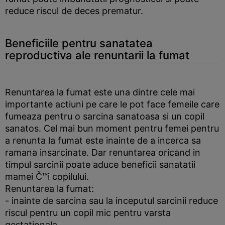
reduce riscul de deces prematur.
Beneficiile pentru sanatatea
reproductiva ale renuntarii la fumat
Renuntarea la fumat este una dintre cele mai
importante actiuni pe care le pot face femeile care
fumeaza pentru o sarcina sanatoasa si un copil
sanatos. Cel mai bun moment pentru femei pentru
a renunta la fumat este inainte de a incerca sa
ramana insarcinate. Dar renuntarea oricand in
timpul sarcinii poate aduce beneficii sanatatii
mamei Č™i copilului.
Renuntarea la fumat:
- inainte de sarcina sau la inceputul sarcinii reduce
riscul pentru un copil mic pentru varsta
gestationala.