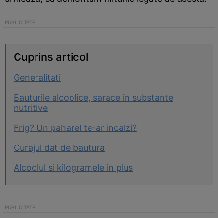
Cuprins articol
Generalitati
Bauturile alcoolice, sarace in substante
nutritive
Frig? Un paharel te-ar incalzi?
Curajul dat de bautura
Alcoolul si kilogramele in plus