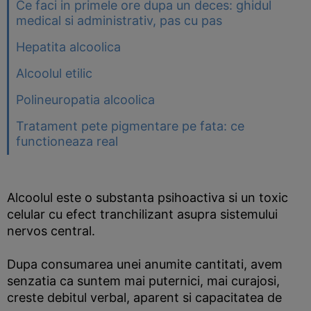
Ce faci in primele ore dupa un deces: ghidul
medical si administrativ, pas cu pas
Hepatita alcoolica
Alcoolul etilic
Polineuropatia alcoolica
Tratament pete pigmentare pe fata: ce
functioneaza real
Alcoolul este o substanta psihoactiva si un toxic
celular cu efect tranchilizant asupra sistemului
nervos central.
Dupa consumarea unei anumite cantitati, avem
senzatia ca suntem mai puternici, mai curajosi,
creste debitul verbal, aparent si capacitatea de