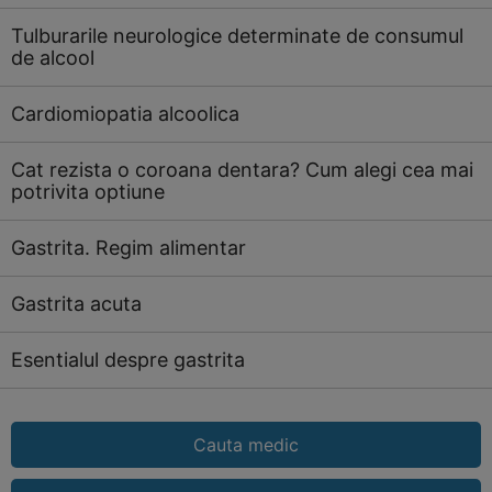
Tulburarile neurologice determinate de consumul
de alcool
Cardiomiopatia alcoolica
Cat rezista o coroana dentara? Cum alegi cea mai
potrivita optiune
Gastrita. Regim alimentar
Gastrita acuta
Esentialul despre gastrita
Cauta medic