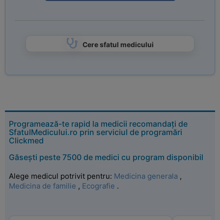
Cere sfatul medicului
Programează-te rapid la medicii recomandați de
SfatulMedicului.ro prin serviciul de programări
Clickmed
Găsești peste 7500 de medici cu program disponibil
Alege medicul potrivit pentru:
Medicina generala
,
Medicina de familie
,
Ecografie
.