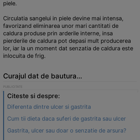
piele.
Circulatia sangelui in piele devine mai intensa,
favorizand eliminarea unor mari cantitati de
caldura produse prin arderile interne, insa
pierderile de caldura pot depasi mult producerea
lor, iar la un moment dat senzatia de caldura este
inlocuita de frig.
Curajul dat de bautura…
Citeste si despre:
Diferenta dintre ulcer si gastrita
Cum tii dieta daca suferi de gastrita sau ulcer
Gastrita, ulcer sau doar o senzatie de arsura?