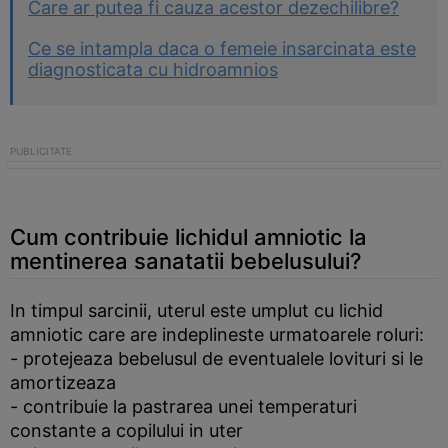
Care ar putea fi cauza acestor dezechilibre?
Ce se intampla daca o femeie insarcinata este
diagnosticata cu hidroamnios
Cum contribuie lichidul amniotic la
mentinerea sanatatii bebelusului?
In timpul sarcinii, uterul este umplut cu lichid
amniotic care are indeplineste urmatoarele roluri:
- protejeaza bebelusul de eventualele lovituri si le
amortizeaza
- contribuie la pastrarea unei temperaturi
constante a copilului in uter