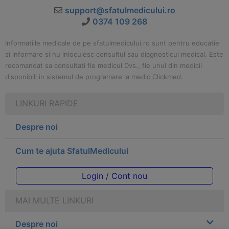
support@sfatulmedicului.ro
0374 109 268
Informatiile medicale de pe sfatulmedicului.ro sunt pentru educatie
si informare si nu inlocuiesc consultul sau diagnosticul medical. Este
recomandat sa consultati fie medicul Dvs., fie unul din medicii
disponibili in sistemul de programare la medic Clickmed.
LINKURI RAPIDE
Despre noi
Cum te ajuta SfatulMedicului
Login / Cont nou
MAI MULTE LINKURI
Despre noi