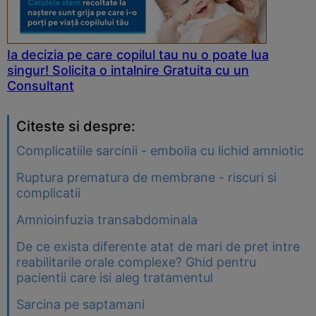
Ia decizia pe care copilul tau nu o poate lua
singur! Solicita o intalnire Gratuita cu un
Consultant
Citeste si despre:
Complicatiile sarcinii - embolia cu lichid amniotic
Ruptura prematura de membrane - riscuri si
complicatii
Amnioinfuzia transabdominala
De ce exista diferente atat de mari de pret intre
reabilitarile orale complexe? Ghid pentru
pacientii care isi aleg tratamentul
Sarcina pe saptamani