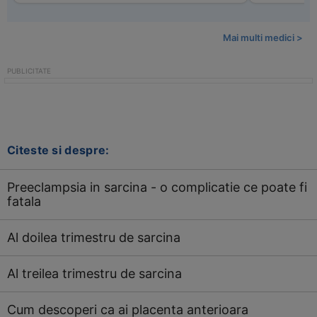
Mai multi medici >
Citeste si despre:
Preeclampsia in sarcina - o complicatie ce poate fi
fatala
Al doilea trimestru de sarcina
Al treilea trimestru de sarcina
Cum descoperi ca ai placenta anterioara