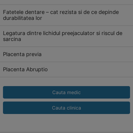
Fatetele dentare – cat rezista si de ce depinde
durabilitatea lor
Legatura dintre lichidul preejaculator si riscul de
sarcina
Placenta previa
Placenta Abruptio
Cauta medic
Cauta clinica