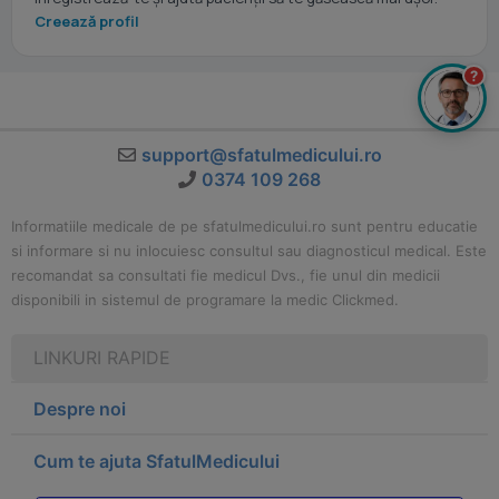
Creează profil
?
support@sfatulmedicului.ro
0374 109 268
Informatiile medicale de pe sfatulmedicului.ro sunt pentru educatie
si informare si nu inlocuiesc consultul sau diagnosticul medical. Este
recomandat sa consultati fie medicul Dvs., fie unul din medicii
disponibili in sistemul de programare la medic Clickmed.
LINKURI RAPIDE
Despre noi
Cum te ajuta SfatulMedicului