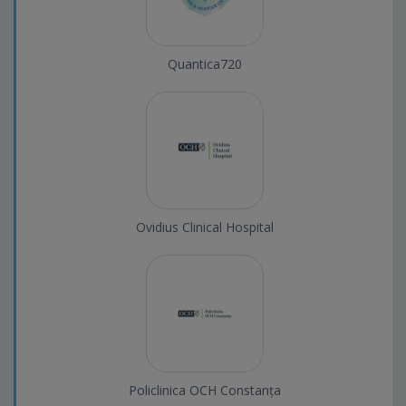
Quantica720
Ovidius Clinical Hospital
Policlinica OCH Constanța