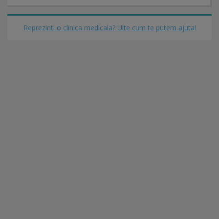
Reprezinti o clinica medicala? Uite cum te putem ajuta!