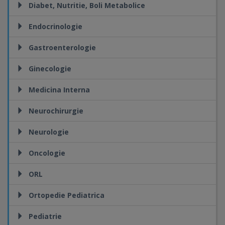
Diabet, Nutritie, Boli Metabolice
Endocrinologie
Gastroenterologie
Ginecologie
Medicina Interna
Neurochirurgie
Neurologie
Oncologie
ORL
Ortopedie Pediatrica
Pediatrie