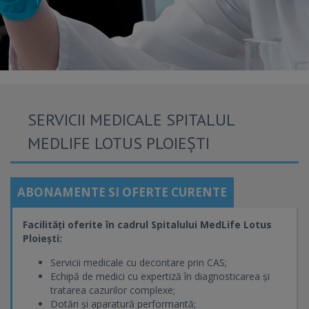
SERVICII MEDICALE SPITALUL
MEDLIFE LOTUS PLOIEȘTI
ABONAMENTE SI OFERTE CURENTE
Facilități oferite în cadrul Spitalului MedLife Lotus
Ploiești:
Servicii medicale cu decontare prin CAS;
Echipă de medici cu expertiză în diagnosticarea și
tratarea cazurilor complexe;
Dotări și aparatură performantă;