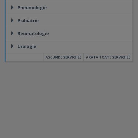
Pneumologie
Psihiatrie
Reumatologie
Urologie
ASCUNDE SERVICIILE
ARATA TOATE SERVICIILE