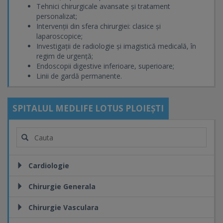
Tehnici chirurgicale avansate și tratament
personalizat;
Intervenții din sfera chirurgiei: clasice și
laparoscopice;
Investigații de radiologie și imagistică medicală, în
regim de urgență;
Endoscopii digestive inferioare, superioare;
Linii de gardă permanente.
SPITALUL MEDLIFE LOTUS PLOIEȘTI
Cardiologie
Chirurgie Generala
Chirurgie Vasculara