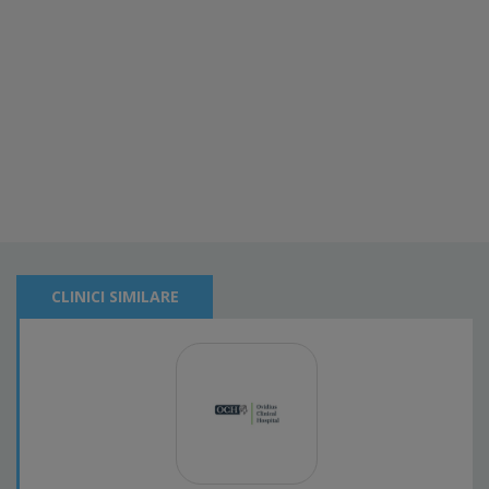
CLINICI SIMILARE