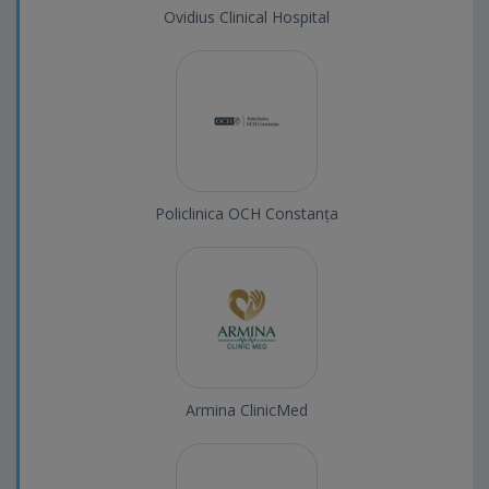
Ovidius Clinical Hospital
Policlinica OCH Constanța
Armina ClinicMed