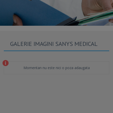
GALERIE IMAGINI SANYS MEDICAL
Momentan nu este nici o poza adaugata