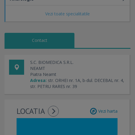
Vezi toate specialitatile
Contact
S.C. BIOMEDICA S.R.L.
NEAMT
Piatra Neamt
Adresa:
str. ORHEI nr. 1A, b-dul. DECEBAL nr. 4,
str. PETRU RARES nr. 39
LOCATIA
Vezi harta