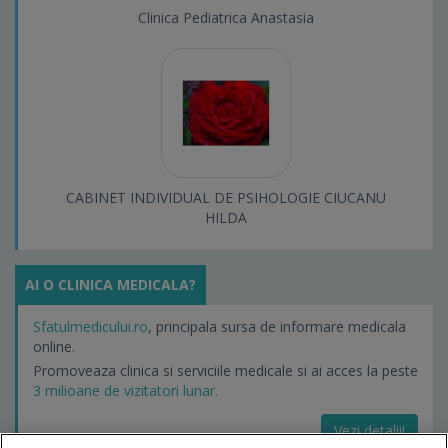
Clinica Pediatrica Anastasia
CABINET INDIVIDUAL DE PSIHOLOGIE CIUCANU
HILDA
AI O CLINICA MEDICALA?
Sfatulmedicului.ro
, principala sursa de informare medicala
online.
Promoveaza clinica si serviciile medicale si ai acces la peste
3 milioane de vizitatori lunar.
Vezi detalii!