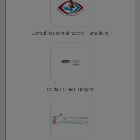
Centrul Rezidential “Izvorul Tamaduirii”
Ovidius Clinical Hospital