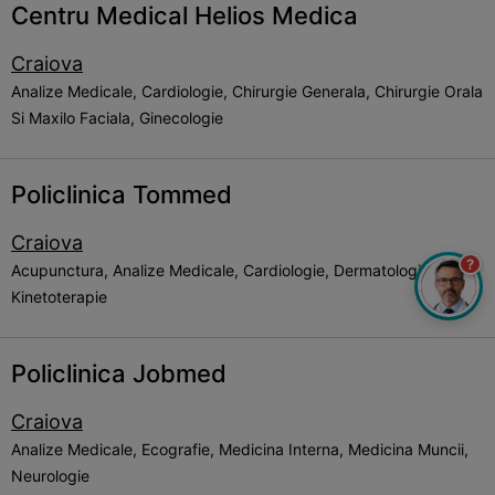
Centru Medical Helios Medica
Craiova
Analize Medicale, Cardiologie, Chirurgie Generala, Chirurgie Orala
Si Maxilo Faciala, Ginecologie
Policlinica Tommed
Craiova
?
Acupunctura, Analize Medicale, Cardiologie, Dermatologie,
Kinetoterapie
Policlinica Jobmed
Craiova
Analize Medicale, Ecografie, Medicina Interna, Medicina Muncii,
Neurologie