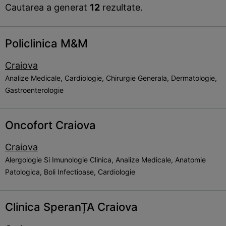
Cautarea a generat
12
rezultate.
Policlinica M&M
Craiova
Analize Medicale, Cardiologie, Chirurgie Generala, Dermatologie,
Gastroenterologie
Oncofort Craiova
Craiova
Alergologie Si Imunologie Clinica, Analize Medicale, Anatomie
Patologica, Boli Infectioase, Cardiologie
Clinica SperanȚA Craiova