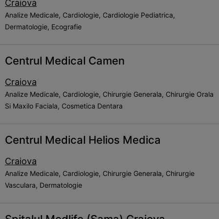
Craiova
Analize Medicale, Cardiologie, Cardiologie Pediatrica,
Dermatologie, Ecografie
Centrul Medical Camen
Craiova
Analize Medicale, Cardiologie, Chirurgie Generala, Chirurgie Orala
Si Maxilo Faciala, Cosmetica Dentara
Centrul Medical Helios Medica
Craiova
Analize Medicale, Cardiologie, Chirurgie Generala, Chirurgie
Vasculara, Dermatologie