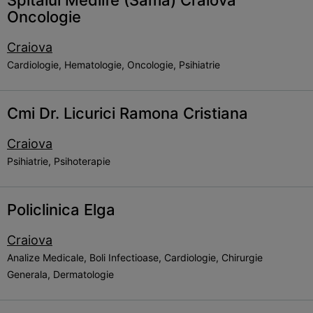
Spitalul Medlife (Sama) Craiova
Oncologie
Craiova
Cardiologie, Hematologie, Oncologie, Psihiatrie
Cmi Dr. Licurici Ramona Cristiana
Craiova
Psihiatrie, Psihoterapie
Policlinica Elga
Craiova
Analize Medicale, Boli Infectioase, Cardiologie, Chirurgie
Generala, Dermatologie