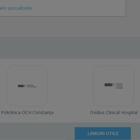
ate specialitatile
Policlinica OCH Constanța
Ovidius Clinical Hospital
LINKURI UTILE