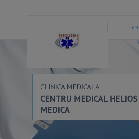
Pre
CLINICA MEDICALA
CENTRU MEDICAL HELIOS
MEDICA