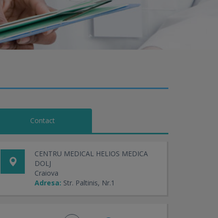
Contact
CENTRU MEDICAL HELIOS MEDICA
DOLJ
Craiova
Adresa:
Str. Paltinis, Nr.1