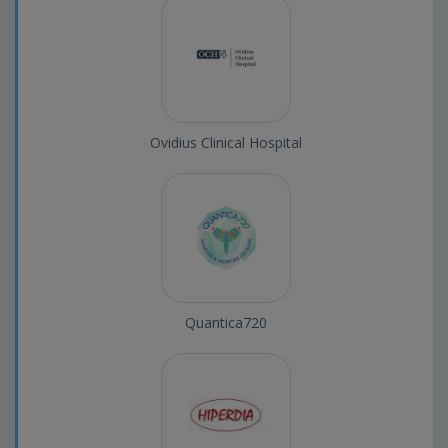
Ovidius Clinical Hospital
Quantica720