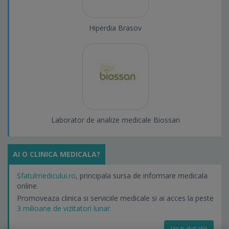
Hiperdia Brasov
Laborator de analize medicale Biossan
AI O CLINICA MEDICALA?
Sfatulmedicului.ro
, principala sursa de informare medicala
online.
Promoveaza clinica si serviciile medicale si ai acces la peste
3 milioane de vizitatori lunar.
Vezi detalii!