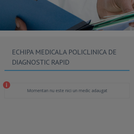
ECHIPA MEDICALA POLICLINICA DE
DIAGNOSTIC RAPID
Momentan nu este nici un medic adaugat