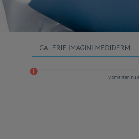
GALERIE IMAGINI MEDIDERM
Momentan nu es