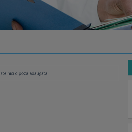
te nici o poza adaugata