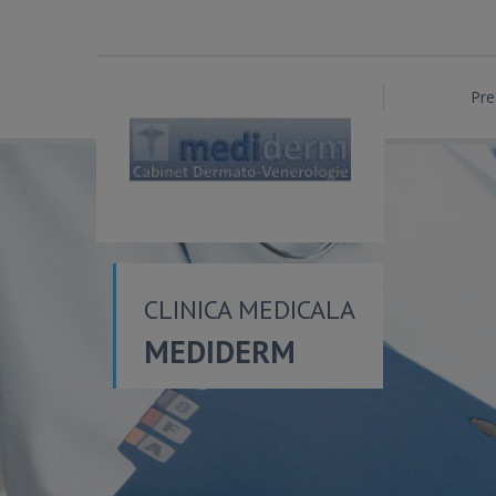
Pre
CLINICA MEDICALA
MEDIDERM