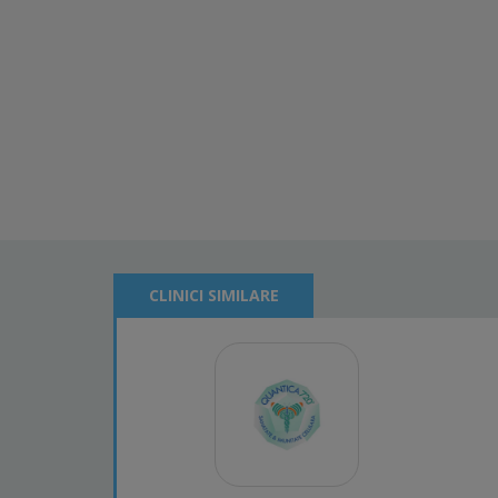
CLINICI SIMILARE