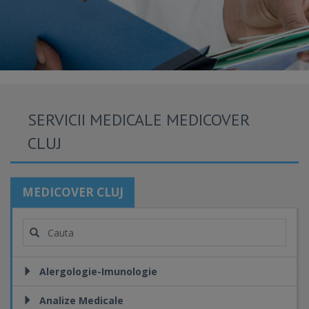
SERVICII MEDICALE MEDICOVER
CLUJ
MEDICOVER CLUJ
Alergologie-Imunologie
Analize Medicale