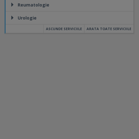
Reumatologie
Urologie
ASCUNDE SERVICIILE
ARATA TOATE SERVICIILE