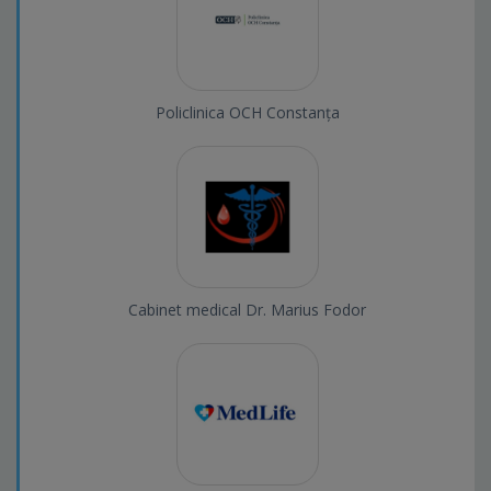
Policlinica OCH Constanța
Cabinet medical Dr. Marius Fodor