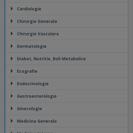
Cardiologie
Chirurgie Generala
Chirurgie Vasculara
Dermatologie
Diabet, Nutritie, Boli Metabolice
Ecografie
Endocrinologie
Gastroenterologie
Ginecologie
Medicina Generala