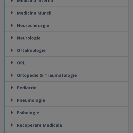
Medicina Interna
Medicina Muncii
Neurochirurgie
Neurologie
Oftalmologie
ORL
Ortopedie Si Traumatologie
Pediatrie
Pneumologie
Psihologie
Recuperare Medicala