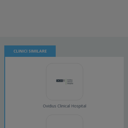
CLINICI SIMILARE
Ovidius Clinical Hospital