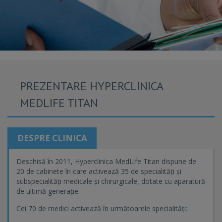
PREZENTARE HYPERCLINICA
MEDLIFE TITAN
DESPRE CLINICA
Deschisă în 2011, Hyperclinica MedLife Titan dispune de
20 de cabinete în care activează 35 de specialități și
subspecialități medicale și chirurgicale, dotate cu aparatură
de ultimă generație.
Cei 70 de medici activează în următoarele specialități: