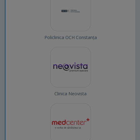
Policlinica OCH Constanța
Clinica Neovista