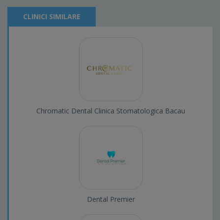
CLINICI SIMILARE
Chromatic Dental Clinica Stomatologica Bacau
Dental Premier