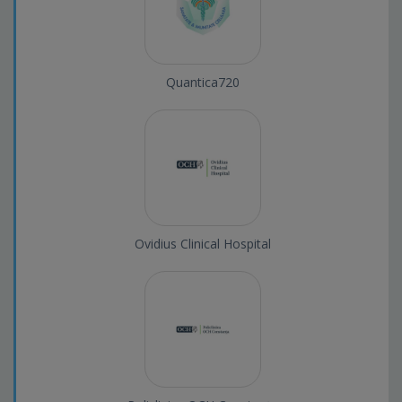
Quantica720
Ovidius Clinical Hospital