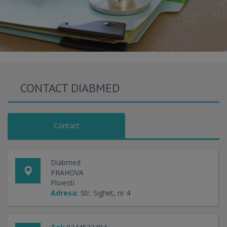
CONTACT DIABMED
Contact
Diabmed
PRAHOVA
Ploiesti
Adresa:
Str. Sighet, nr 4