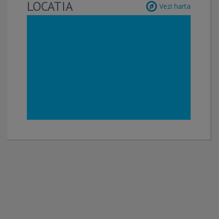
LOCATIA
Vezi harta