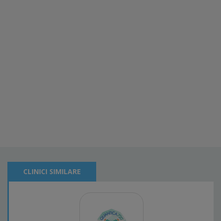
CLINICI SIMILARE