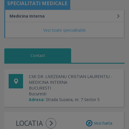
SPECIALITATI MEDICALE
Medicina Interna
Vezi toate specialitatile
Contact
CMI DR. LIVEZEANU CRISTIAN LAURENTIU -
MEDICINA INTERNA
BUCURESTI
Bucuresti
Adresa:
Strada Suzana, nr. 7 Sector 5
LOCATIA
Vezi harta