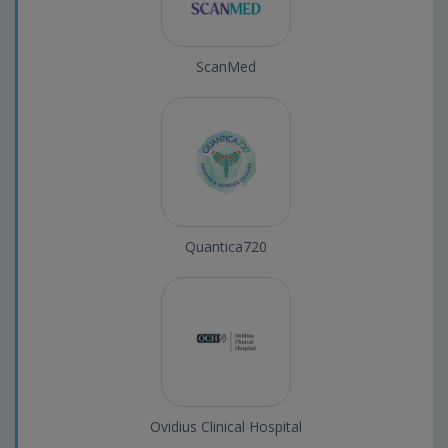
ScanMed
Quantica720
Ovidius Clinical Hospital