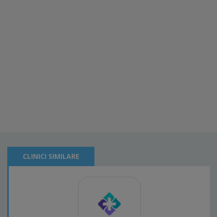
CLINICI SIMILARE