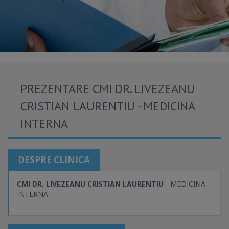
PREZENTARE CMI DR. LIVEZEANU
CRISTIAN LAURENTIU - MEDICINA
INTERNA
DESPRE CLINICA
CMI DR. LIVEZEANU CRISTIAN LAURENTIU
- MEDICINA
INTERNA