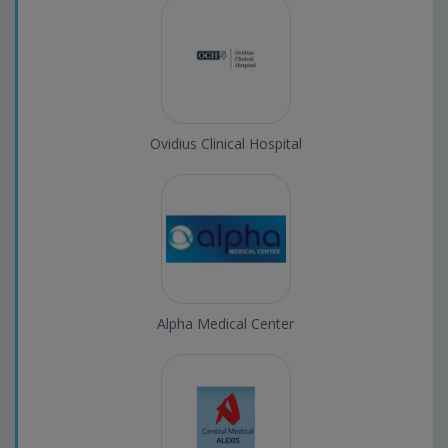
Ovidius Clinical Hospital
Alpha Medical Center