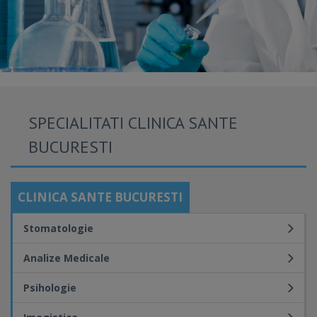
SPECIALITATI CLINICA SANTE
BUCURESTI
CLINICA SANTE BUCURESTI
Stomatologie
Analize Medicale
Psihologie