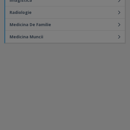
Imagistica
Radiologie
Medicina De Familie
Medicina Muncii