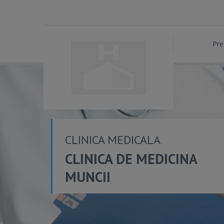
Pre
CLINICA MEDICALA
CLINICA DE MEDICINA
MUNCII