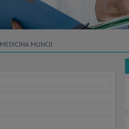
 MEDICINA MUNCII