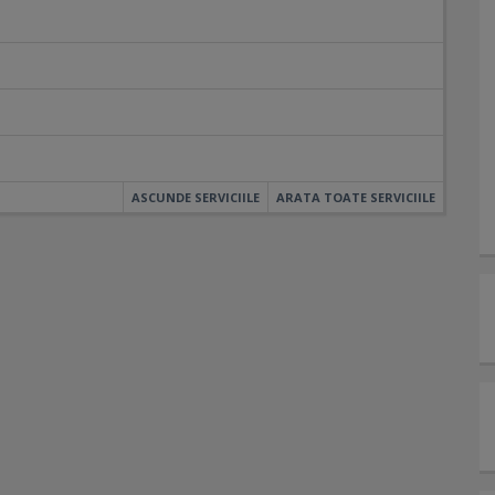
ASCUNDE SERVICIILE
ARATA TOATE SERVICIILE