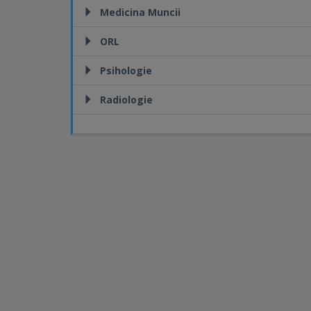
Medicina Muncii
ORL
Psihologie
Radiologie