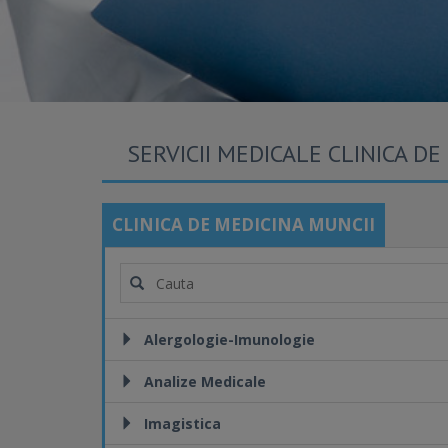
SERVICII MEDICALE CLINICA DE
CLINICA DE MEDICINA MUNCII
Alergologie-Imunologie
Analize Medicale
Imagistica