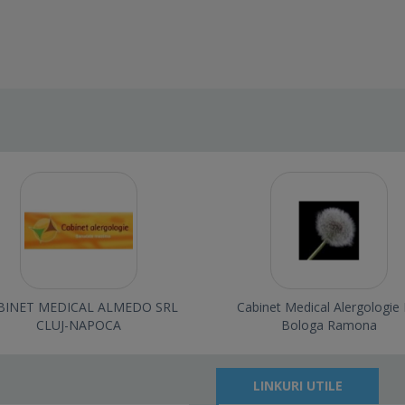
BINET MEDICAL ALMEDO SRL
Cabinet Medical Alergologie 
CLUJ-NAPOCA
Bologa Ramona
LINKURI UTILE